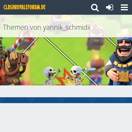
Themen von yannik_schmidii