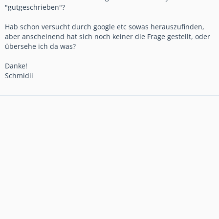
"gutgeschrieben"?
Hab schon versucht durch google etc sowas herauszufinden,
aber anscheinend hat sich noch keiner die Frage gestellt, oder
übersehe ich da was?
Danke!
Schmidii