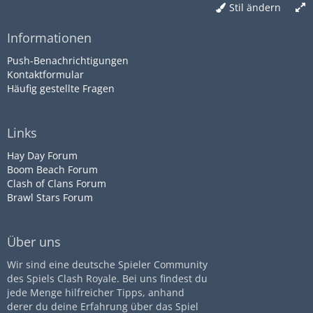
Stil ändern
Informationen
Push-Benachrichtigungen
Kontaktformular
Häufig gestellte Fragen
Links
Hay Day Forum
Boom Beach Forum
Clash of Clans Forum
Brawl Stars Forum
Über uns
Wir sind eine deutsche Spieler Community
des Spiels Clash Royale. Bei uns findest du
jede Menge hilfreicher Tipps, anhand
derer du deine Erfahrung über das Spiel