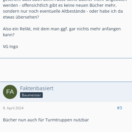
werden - offensichtlich gibt es keine neuen Bücher mehr,
sondern nur noch eventuelle Altbestände - oder habe ich da
etwas übersehen?
Also ein Relikt, mit dem man ggf. gar nichts mehr anfangen
kann?
VG Ingo
Faktenbasiert
Baumeister
#3
8. April 2024
Bücher nun auch für Turmtruppen nutzbar