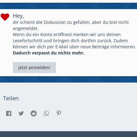
Hey,
dir scheint die Diskussion zu gefallen, aber du bist nicht
angemeldet.
Wenn du ein Konto eröffnest merken wir uns deinen
Lesefortschritt und bringen dich dorthin zurück. Zudem
können wir dich per E-Mail über neue Beiträge informieren.
Dadurch verpasst du nichts mehr.
Jetzt anmelden!
Teilen