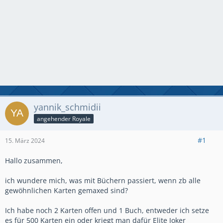
yannik_schmidii
angehender Royale
#1
15. März 2024
Hallo zusammen,
ich wundere mich, was mit Büchern passiert, wenn zb alle
gewöhnlichen Karten gemaxed sind?
Ich habe noch 2 Karten offen und 1 Buch, entweder ich setze
es für 500 Karten ein oder kriegt man dafür Elite Joker