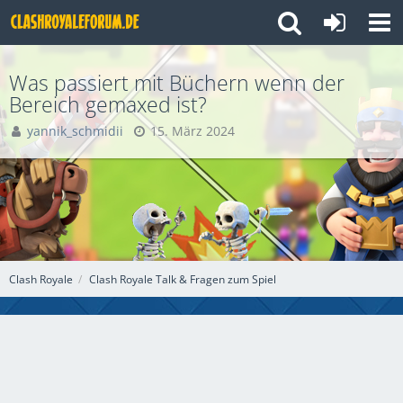
Was passiert mit Büchern wenn der
Bereich gemaxed ist?
yannik_schmidii
15. März 2024
Clash Royale
Clash Royale Talk & Fragen zum Spiel