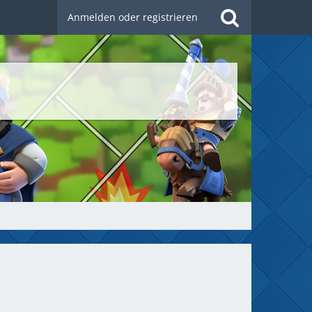
Anmelden oder registrieren