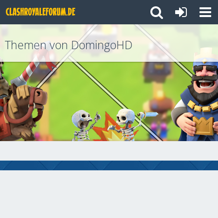
Themen von DomingoHD