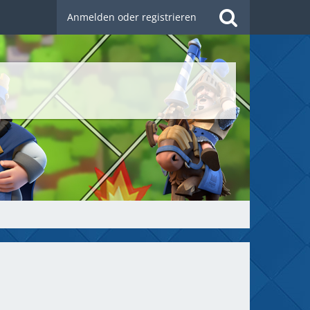
Anmelden oder registrieren