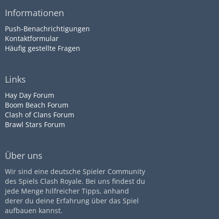
Informationen
Push-Benachrichtigungen
Kontaktformular
Häufig gestellte Fragen
Links
Hay Day Forum
Boom Beach Forum
Clash of Clans Forum
Brawl Stars Forum
Über uns
Wir sind eine deutsche Spieler Community
des Spiels Clash Royale. Bei uns findest du
jede Menge hilfreicher Tipps, anhand
derer du deine Erfahrung über das Spiel
aufbauen kannst.