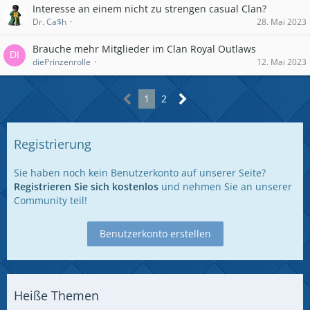
Interesse an einem nicht zu strengen casual Clan?
Dr. Ca$h
28. Mai 2023
Brauche mehr Mitglieder im Clan Royal Outlaws
diePrinzenrolle
12. Mai 2023
1
2
Registrierung
Sie haben noch kein Benutzerkonto auf unserer Seite?
Registrieren Sie sich kostenlos
und nehmen Sie an unserer
Community teil!
Benutzerkonto erstellen
Heiße Themen