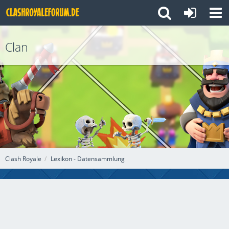
Clan
Clash Royale
Lexikon - Datensammlung