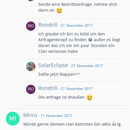
Sende eine Beitrittsanfrage, nehme dich
dann an
Rondrill
27. November 2017
Ich glaube ich bin zu blöd um den
Anfragenknopf zu finden 😂 außer es liegt
daran das ich vor ein paar Stunden ein
Clan verlassen habe
SolarEclipse
27. November 2017
Sollte jetzt klappen^^
Rondrill
27. November 2017
Die anfrage ist draußen
Mirco
11. November 2017
Würde gerne deinem clan beitreten bin aktiv 👍 lg