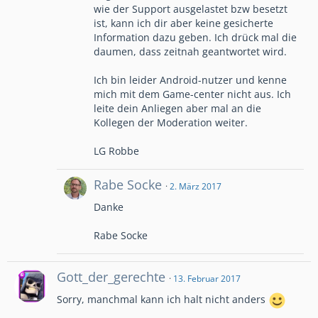
wie der Support ausgelastet bzw besetzt
ist, kann ich dir aber keine gesicherte
Information dazu geben. Ich drück mal die
daumen, dass zeitnah geantwortet wird.
Ich bin leider Android-nutzer und kenne
mich mit dem Game-center nicht aus. Ich
leite dein Anliegen aber mal an die
Kollegen der Moderation weiter.
LG Robbe
Rabe Socke
2. März 2017
Danke
Rabe Socke
Gott_der_gerechte
13. Februar 2017
Sorry, manchmal kann ich halt nicht anders