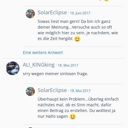
SolarEclipse
16. Juni 2017
Sowas liest man gern! Da bin ich ganz
deiner Meinung...Versuche auch so oft
wie möglich hier zu sein, je nachdem, wie
es die Zeit hergibt
Eine weitere Antwort
ALI_KINGking
18. Mai 2017
srry wegen meiner sinlosen frage.
SolarEclipse
18. Mai 2017
Überhaupt kein Problem...Überleg einfach
nächstes mal, ob es Sinn macht, dafür
einen Beitrag zu erstellen. Du wolltest ja
nur Hallo sagen