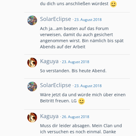
du dich uns anschließen würdest
SolarEclipse
23. August 2018
Ach ja...am beaten auf das Forum
verweisen, damit du auch gesichert
angenommen wirst. Bin nämlich bis spät
Abends auf der Arbeit
Kaguya
23. August 2018
So verstanden. Bis heute Abend.
SolarEclipse
23. August 2018
Wäre jetzt da und würde mich über einen
Beitritt freuen. LG
Kaguya
26. August 2018
Muss dir leider absagen. Mein Clan und
ich versuchen es noch einmal. Danke