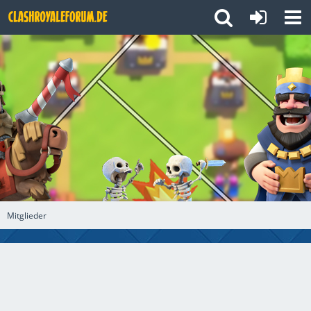
Mitglieder