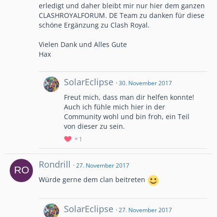
erledigt und daher bleibt mir nur hier dem ganzen
CLASHROYALFORUM. DE Team zu danken für diese
schöne Ergänzung zu Clash Royal.
Vielen Dank und Alles Gute
Hax
SolarEclipse
30. November 2017
Freut mich, dass man dir helfen konnte!
Auch ich fühle mich hier in der
Community wohl und bin froh, ein Teil
von dieser zu sein.
1
Rondrill
27. November 2017
Würde gerne dem clan beitreten
SolarEclipse
27. November 2017