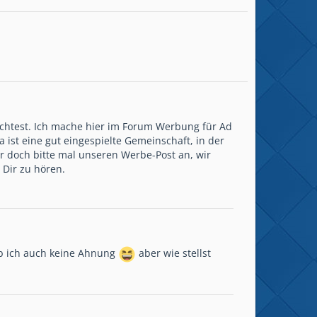
chtest. Ich mache hier im Forum Werbung für Ad
a ist eine gut eingespielte Gemeinschaft, in der
ir doch bitte mal unseren Werbe-Post an, wir
 Dir zu hören.
hab ich auch keine Ahnung
aber wie stellst