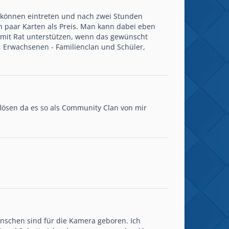
der können eintreten und nach zwei Stunden
in paar Karten als Preis. Man kann dabei eben
 mit Rat unterstützen, wenn das gewünscht
t, Erwachsenen - Familienclan und Schüler,
lösen da es so als Community Clan von mir
nschen sind für die Kamera geboren. Ich