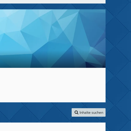
Inhalte suchen