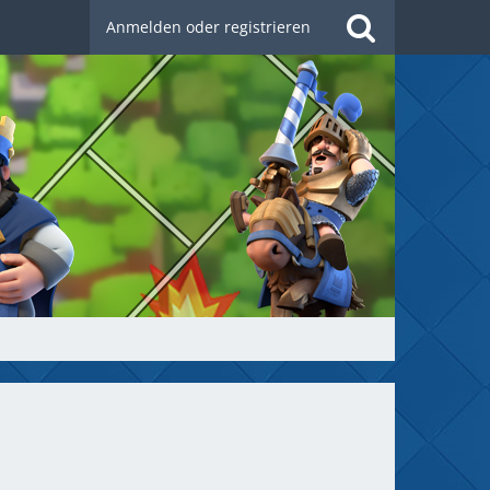
Anmelden oder registrieren