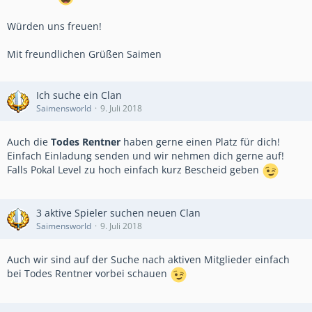
Würden uns freuen!
Mit freundlichen Grüßen Saimen
Ich suche ein Clan
Saimensworld
9. Juli 2018
Auch die
Todes Rentner
haben gerne einen Platz für dich!
Einfach Einladung senden und wir nehmen dich gerne auf!
Falls Pokal Level zu hoch einfach kurz Bescheid geben
3 aktive Spieler suchen neuen Clan
Saimensworld
9. Juli 2018
Auch wir sind auf der Suche nach aktiven Mitglieder einfach
bei Todes Rentner vorbei schauen