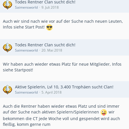
Todes Rentner Clan sucht dich!
Saimensworld
9. Juli 2018
Auch wir sind nach wie vor auf der Suche nach neuen Leuten,
Infos siehe Start Post!
Todes Rentner Clan sucht dich!
Saimensworld
20. Mai 2018
Wir haben auch wieder etwas Platz für neue Mitglieder, Infos
siehe Startpost!
Aktive Spielerin, Lvl 10, 3.400 Trophäen sucht Clan!
Saimensworld
5. April 2018
Auch die Rentner haben wieder etwas Platz und sind immer
auf der Suche nach aktiven Spielern/Spielerinnen
wir
bekommen die CT jede Woche voll und gespendet wird auch
fleißig, komm gerne rum