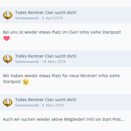
Todes Rentner Clan sucht dich!
Saimensworld
5. April 2018
Bei uns ist wieder etwas Platz im Clan! Infos siehe Startpost!
Todes Rentner Clan sucht dich!
Saimensworld
18. März 2018
Wir haben wieder etwas Platz für neue Rentner! Infos siehe
Startpost
Todes Rentner Clan sucht dich!
Saimensworld
8. März 2018
Auch wir suchen wieder aktive Mitglieder! Info sie Start Post...