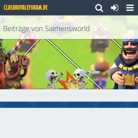
Beiträge von Saimensworld