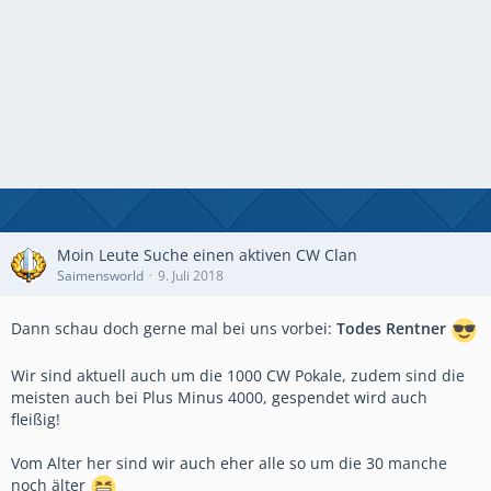
Moin Leute Suche einen aktiven CW Clan
Saimensworld
9. Juli 2018
Dann schau doch gerne mal bei uns vorbei:
Todes Rentner
Wir sind aktuell auch um die 1000 CW Pokale, zudem sind die
meisten auch bei Plus Minus 4000, gespendet wird auch
fleißig!
Vom Alter her sind wir auch eher alle so um die 30 manche
noch älter