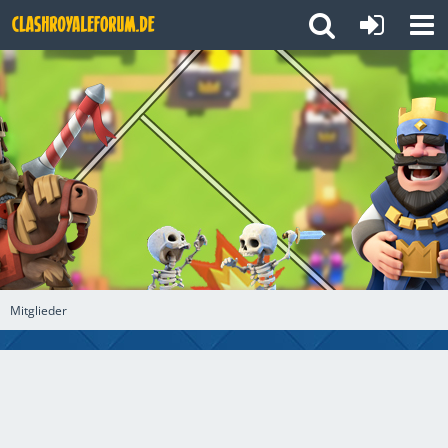
Mitglieder