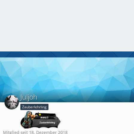
Juljoh
Zauberlehrling
Mitglied seit 18. Dezember 2018