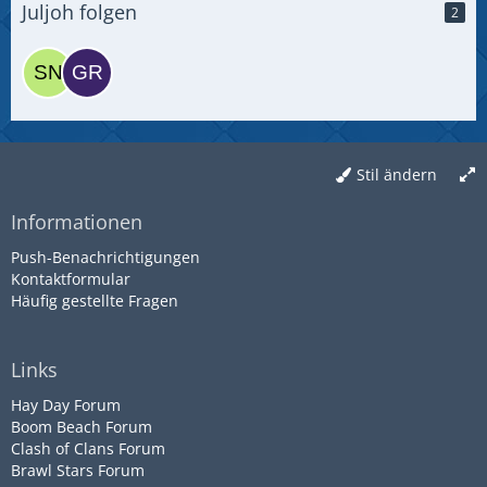
Juljoh folgen
2
Stil ändern
Informationen
Push-Benachrichtigungen
Kontaktformular
Häufig gestellte Fragen
Links
Hay Day Forum
Boom Beach Forum
Clash of Clans Forum
Brawl Stars Forum