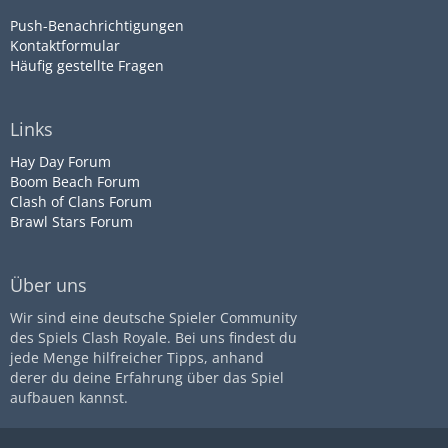
Push-Benachrichtigungen
Kontaktformular
Häufig gestellte Fragen
Links
Hay Day Forum
Boom Beach Forum
Clash of Clans Forum
Brawl Stars Forum
Über uns
Wir sind eine deutsche Spieler Community
des Spiels Clash Royale. Bei uns findest du
jede Menge hilfreicher Tipps, anhand
derer du deine Erfahrung über das Spiel
aufbauen kannst.