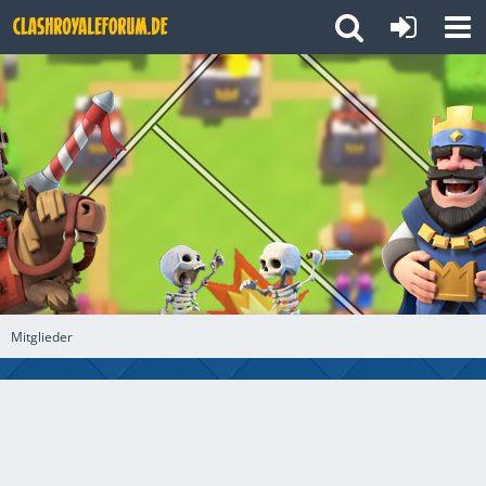
Mitglieder