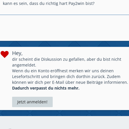
kann es sein, dass du richtig hart Pay2win bist?
Hey,
dir scheint die Diskussion zu gefallen, aber du bist nicht
angemeldet.
Wenn du ein Konto eröffnest merken wir uns deinen
Lesefortschritt und bringen dich dorthin zurück. Zudem
können wir dich per E-Mail über neue Beiträge informieren.
Dadurch verpasst du nichts mehr.
Jetzt anmelden!