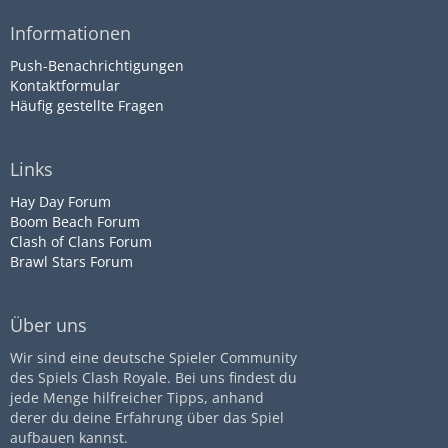
Informationen
Push-Benachrichtigungen
Kontaktformular
Häufig gestellte Fragen
Links
Hay Day Forum
Boom Beach Forum
Clash of Clans Forum
Brawl Stars Forum
Über uns
Wir sind eine deutsche Spieler Community
des Spiels Clash Royale. Bei uns findest du
jede Menge hilfreicher Tipps, anhand
derer du deine Erfahrung über das Spiel
aufbauen kannst.