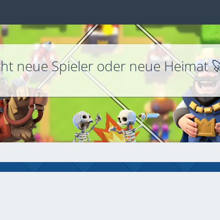
ht neue Spieler oder neue Heimat 