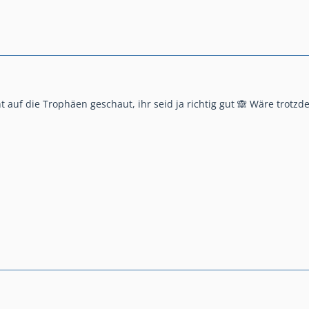
t auf die Trophäen geschaut, ihr seid ja richtig gut 🙈 Wäre trot