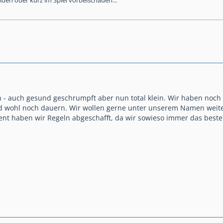
h - auch gesund geschrumpft aber nun total klein. Wir haben noch 
wohl noch dauern. Wir wollen gerne unter unserem Namen weiterma
nt haben wir Regeln abgeschafft, da wir sowieso immer das best