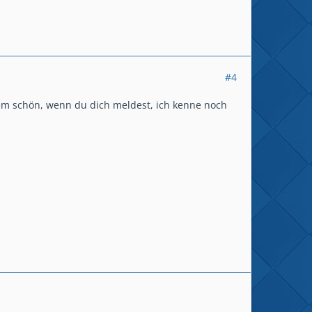
#4
zdem schön, wenn du dich meldest, ich kenne noch