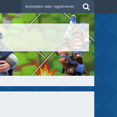
Anmelden oder registrieren
