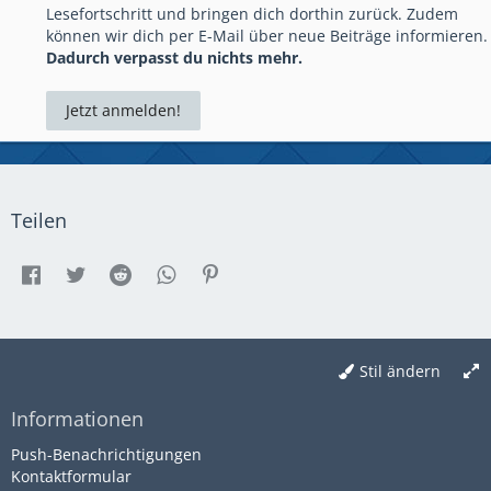
Lesefortschritt und bringen dich dorthin zurück. Zudem
können wir dich per E-Mail über neue Beiträge informieren.
Dadurch verpasst du nichts mehr.
Jetzt anmelden!
Teilen
Stil ändern
Informationen
Push-Benachrichtigungen
Kontaktformular