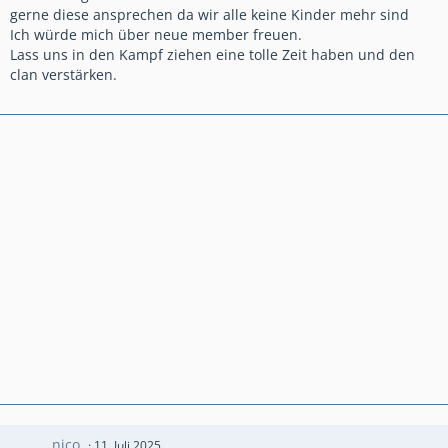
gerne diese ansprechen da wir alle keine Kinder mehr sind
Ich würde mich über neue member freuen.
Lass uns in den Kampf ziehen eine tolle Zeit haben und den
clan verstärken.
nico.
11. Juli 2025