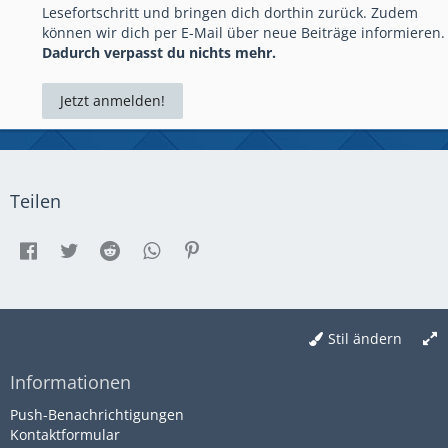
Lesefortschritt und bringen dich dorthin zurück. Zudem
können wir dich per E-Mail über neue Beiträge informieren.
Dadurch verpasst du nichts mehr.
Jetzt anmelden!
Teilen
Stil ändern
Informationen
Push-Benachrichtigungen
Kontaktformular