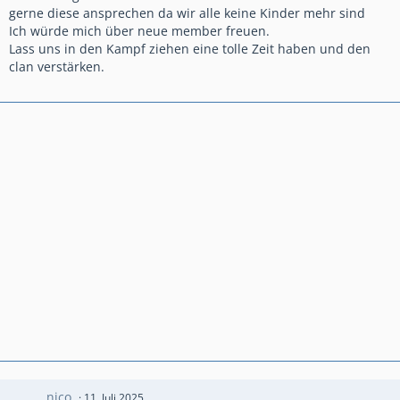
gerne diese ansprechen da wir alle keine Kinder mehr sind
Ich würde mich über neue member freuen.
Lass uns in den Kampf ziehen eine tolle Zeit haben und den
clan verstärken.
nico.
11. Juli 2025