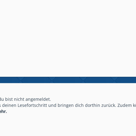
 du bist nicht angemeldet.
 deinen Lesefortschritt und bringen dich dorthin zurück. Zudem k
ehr.