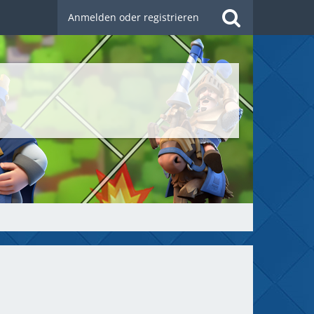
Anmelden oder registrieren