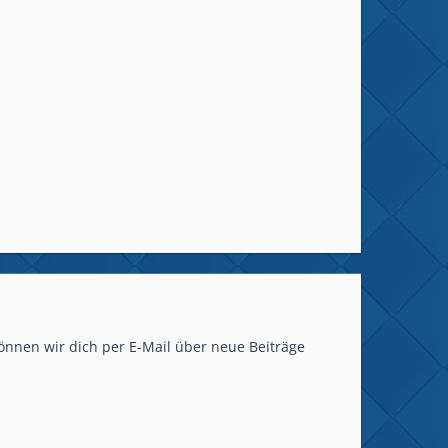
önnen wir dich per E-Mail über neue Beiträge