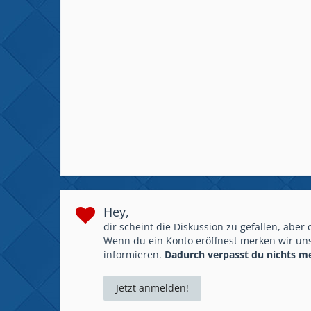
Hey,
dir scheint die Diskussion zu gefallen, aber
Wenn du ein Konto eröffnest merken wir uns
informieren.
Dadurch verpasst du nichts m
Jetzt anmelden!