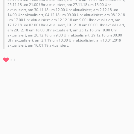
25.11.18 um 21.00 Uhr aktualisiert, am 27.11.18 um 13.00 Uhr
aktualisiert, am 30.11.18 um 12.00 Uhr aktualisiert, am 2.12.18 um
14.00 Uhr aktualisiert, 04.12.18 um 09.00 Uhr aktualisiert, am 08.12.18
um 17.00 Uhr aktualisiert, am 12.12.18 um 9.00 Uhr aktualisiert, am
17.12.18 um 02.00 Uhr aktualisiert, 19.12.18 um 00.00 Uhr aktualisiert,
am 20.12.18 um 18.00 Uhr aktualisiert, am 25.12.18 um 19.00 Uhr
aktualisiert, am 26.12.18 um 9.00 Uhr aktualisiert, 29.12.18 um 00.00
Uhr aktualisiert, am 3.1.19 um 10.00 Uhr aktualisiert, am 10.01.2019
aktualisiert, am 16.01.19 aktualisiert,
1