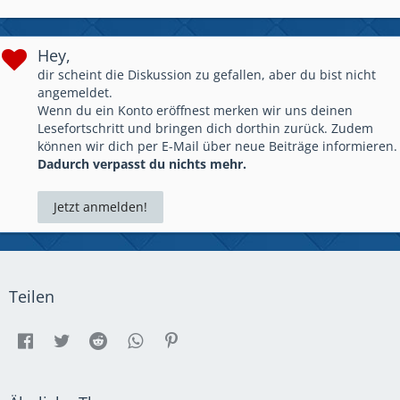
Hey,
dir scheint die Diskussion zu gefallen, aber du bist nicht
angemeldet.
Wenn du ein Konto eröffnest merken wir uns deinen
Lesefortschritt und bringen dich dorthin zurück. Zudem
können wir dich per E-Mail über neue Beiträge informieren.
Dadurch verpasst du nichts mehr.
Jetzt anmelden!
Teilen