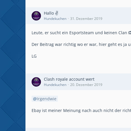
Hallo ✌
Hundekuchen
31. Dezember 2019
Leute, er sucht ein Esportsteam und keinen Clan 
Der Beitrag war richtig wo er war, hier geht es ja
LG
Clash royale account wert
Hundekuchen
20. Dezember 2019
Irgendwie
Ebay ist meiner Meinung nach auch nicht der rich