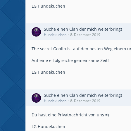
LG Hundekuchen
Suche einen Clan der mich weiterbringt
Hundekuchen
8. Dezember 2019
The secret Goblin ist auf den besten Weg einem un
Auf eine erfolgreiche gemeinsame Zeit!
LG Hundekuchen
Suche einen Clan der mich weiterbringt
Hundekuchen
8. Dezember 2019
Du hast eine Privatnachricht von uns =)
LG Hundekuchen