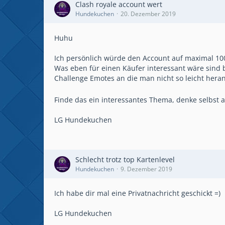
Clash royale account wert
Hundekuchen
20. Dezember 2019
Huhu
Ich persönlich würde den Account auf maximal 10
Was eben für einen Käufer interessant wäre sind 
Challenge Emotes an die man nicht so leicht he
Finde das ein interessantes Thema, denke selbst 
LG Hundekuchen
Schlecht trotz top Kartenlevel
Hundekuchen
9. Dezember 2019
Ich habe dir mal eine Privatnachricht geschickt =)
LG Hundekuchen