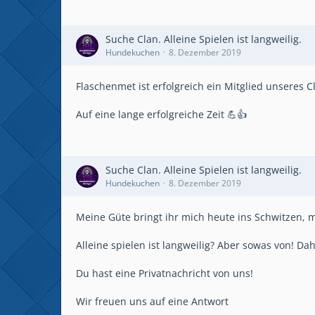
Suche Clan. Alleine Spielen ist langweilig.
Hundekuchen
8. Dezember 2019
Flaschenmet ist erfolgreich ein Mitglied unseres 
Auf eine lange erfolgreiche Zeit 💪👍
Suche Clan. Alleine Spielen ist langweilig.
Hundekuchen
8. Dezember 2019
Meine Güte bringt ihr mich heute ins Schwitzen, 
Alleine spielen ist langweilig? Aber sowas von! Da
Du hast eine Privatnachricht von uns!
Wir freuen uns auf eine Antwort