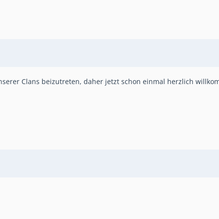
serer Clans beizutreten, daher jetzt schon einmal herzlich willk