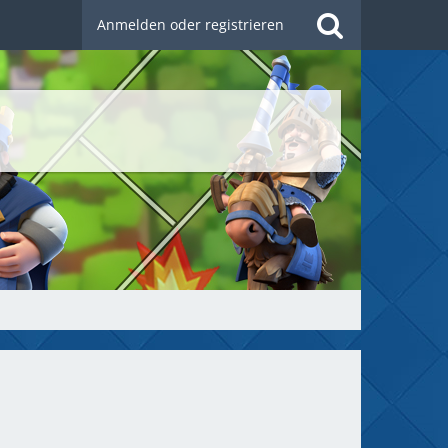
Anmelden oder registrieren