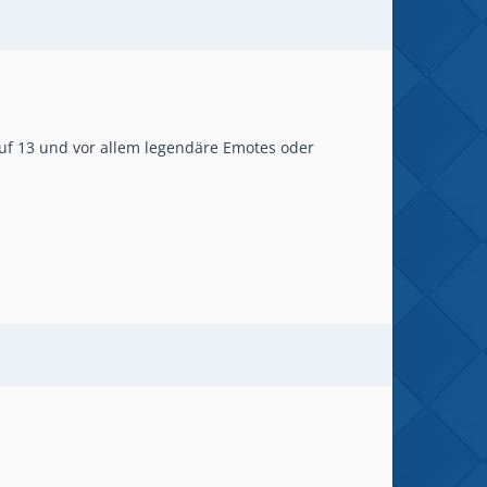
auf 13 und vor allem legendäre Emotes oder