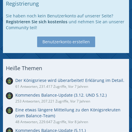
Registrierung
Sie haben noch kein Benutzerkonto auf unserer Seite?
Registrieren Sie sich kostenlos
und nehmen Sie an unserer
Community teil!
Benutzerkonto erstellen
Heiße Themen
Der Königsriese wird überarbeitet! Erklärung im Detail.
61 Antworten, 231.417 Zugriffe, Vor 7 Jahren
Kommendes Balance-Update (3.12. UND 5.12.)
253 Antworten, 207.221 Zugriffe, Vor 7 Jahren
Eine etwas längere Mitteilung zu den Königsrekruten
(vom Balance-Team)
48 Antworten, 229.647 Zugriffe, Vor 8 Jahren
Kommendes Balance-Update (5.11.)