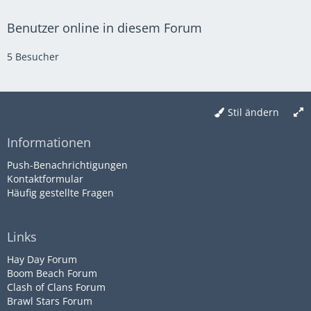
Benutzer online in diesem Forum
5 Besucher
Stil ändern
Informationen
Push-Benachrichtigungen
Kontaktformular
Häufig gestellte Fragen
Links
Hay Day Forum
Boom Beach Forum
Clash of Clans Forum
Brawl Stars Forum