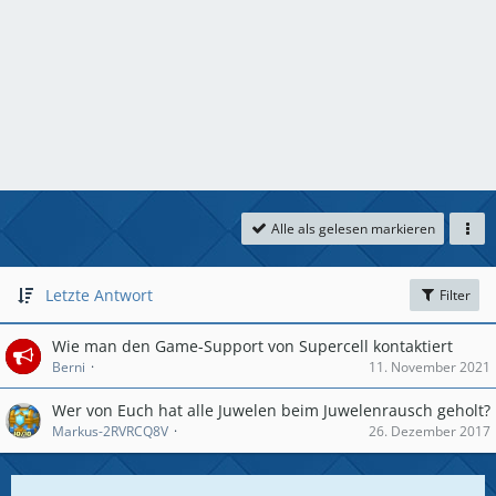
Alle als gelesen markieren
Letzte Antwort
Filter
Wie man den Game-Support von Supercell kontaktiert
Berni
11. November 2021
Wer von Euch hat alle Juwelen beim Juwelenrausch geholt?
Markus-2RVRCQ8V
26. Dezember 2017