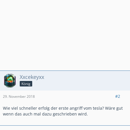
Xxcekeyxx
König
#2
29. November 2018
Wie viel schneller erfolg der erste angriff vom tesla? Wäre gut
wenn das auch mal dazu geschrieben wird.