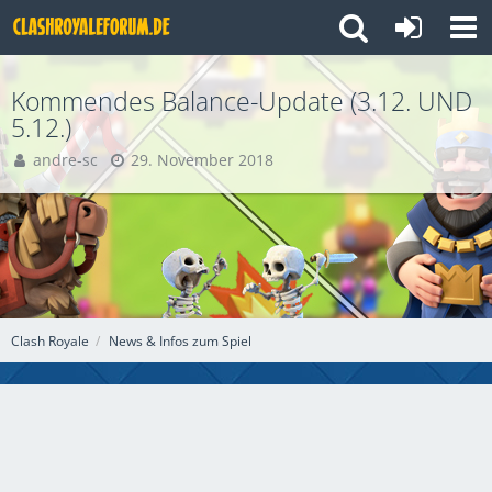
Kommendes Balance-Update (3.12. UND
5.12.)
andre-sc
29. November 2018
Clash Royale
News & Infos zum Spiel