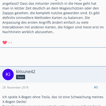
angefasst? Dass das mitunter ziemlich in die Hose geht hat
man in letzter Zeit deutlich an dem Magieschützen oder den
Zappys gesehen, die komplett nutzlos geworden sind. Es gibt
definitiv sinnvollere Methoden Karten zu balancen. Die
Anpassung des ersten Angriffs ändert einfach zu viele
Interaktionen mit anderen Karten, die Folgen sind meist erst im
Nachhinein wirklich abzusehen..
1
kitsune42
Gast
#5
29. November 2018
Ich spiele X-Bogen ohne Tesla, das ist eine Schwächung meines
X-Bogen Decks!