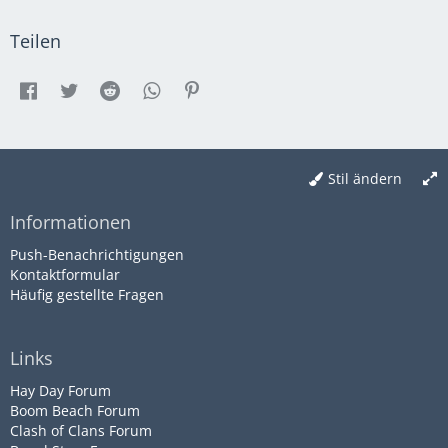
Teilen
Stil ändern
Informationen
Push-Benachrichtigungen
Kontaktformular
Häufig gestellte Fragen
Links
Hay Day Forum
Boom Beach Forum
Clash of Clans Forum