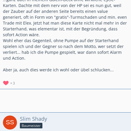
Karten. Dachte mit dem nerv von der HP sei es nun gut, weil
der Zauber auf der anderen Seite bereits einen value
generiert, oft in Form von "gratis"-Turmschaden und min. even
Trade mit Elex. Jetzt hat man diese Karte nicht mal mehr in der
Starterhand, was elementar ist, mit der Begründung, dass
sofort Action wäre.
Wohl eher das Gegenteil, ohne Pumpe auf der Starterhand
spielen ich und der Gegner so nach dem Motto, wer setzt der
verliert... hab ich die Pumpe gespielt, war dann sofort Alarm
und Action.
Aber ja, auch dies werde ich wohl oder übel schlucken...
3
Slim Shady
Baumeister