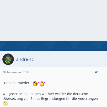
andre-sc
#1
29. November 2018
Hallo mal wieder!
Wie jeden Monat haben wir hier wieder die deutsche
Übersetzung von Seth's Begründungen für die Änderungen