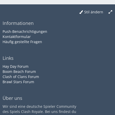
Stil ändern
Informationen
Push-Benachrichtigungen
Kontaktformular
Häufig gestellte Fragen
Links
Hay Day Forum
Boom Beach Forum
Clash of Clans Forum
Brawl Stars Forum
Über uns
Wir sind eine deutsche Spieler Community
des Spiels Clash Royale. Bei uns findest du