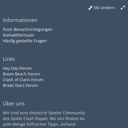
Stil ändern
Informationen
Push-Benachrichtigungen
Kontaktformular
Häufig gestellte Fragen
Links
Hay Day Forum
Boom Beach Forum
Clash of Clans Forum
Brawl Stars Forum
Über uns
Wir sind eine deutsche Spieler Community
des Spiels Clash Royale. Bei uns findest du
jede Menge hilfreicher Tipps, anhand