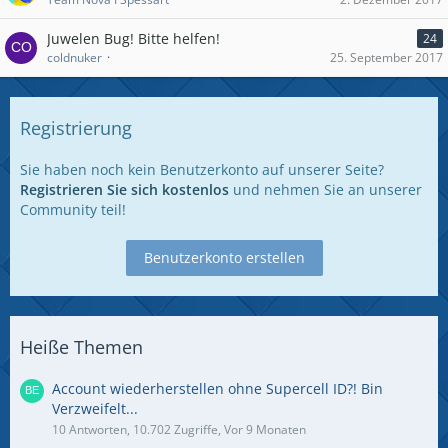
Juwelen Bug! Bitte helfen!
24
coldnuker
25. September 2017
Registrierung
Sie haben noch kein Benutzerkonto auf unserer Seite?
Registrieren Sie sich kostenlos
und nehmen Sie an unserer
Community teil!
Benutzerkonto erstellen
Heiße Themen
Account wiederherstellen ohne Supercell ID?! Bin
Verzweifelt...
10 Antworten, 10.702 Zugriffe, Vor 9 Monaten