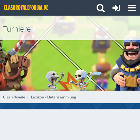
Turniere
Clash Royale
Lexikon - Datensammlung