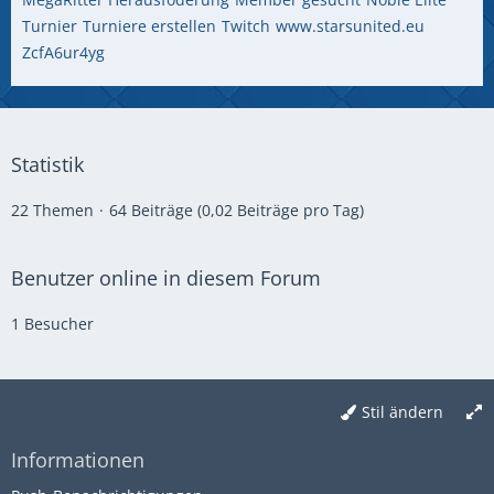
Turnier
Turniere erstellen
Twitch
www.starsunited.eu
ZcfA6ur4yg
Statistik
22 Themen
64 Beiträge (0,02 Beiträge pro Tag)
Benutzer online in diesem Forum
1 Besucher
Stil ändern
Informationen