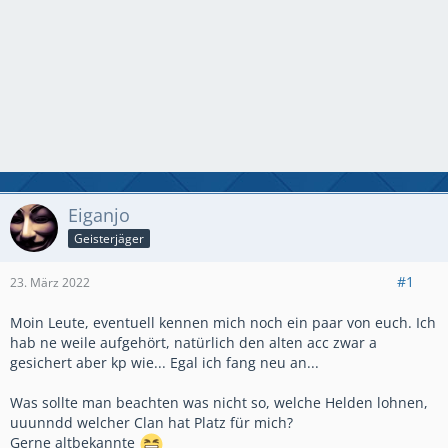
Eiganjo
Geisterjäger
#1
23. März 2022
Moin Leute, eventuell kennen mich noch ein paar von euch. Ich
hab ne weile aufgehört, natürlich den alten acc zwar a
gesichert aber kp wie... Egal ich fang neu an...
Was sollte man beachten was nicht so, welche Helden lohnen,
uuunndd welcher Clan hat Platz für mich?
Gerne altbekannte