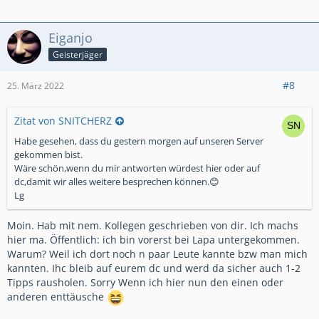
Eiganjo
Geisterjäger
#8
25. März 2022
Zitat von SNITCHERZ
Habe gesehen, dass du gestern morgen auf unseren Server
gekommen bist.
Wäre schön,wenn du mir antworten würdest hier oder auf
dc,damit wir alles weitere besprechen können.😊
Lg
Moin. Hab mit nem. Kollegen geschrieben von dir. Ich machs
hier ma. Öffentlich: ich bin vorerst bei Lapa untergekommen.
Warum? Weil ich dort noch n paar Leute kannte bzw man mich
kannten. Ihc bleib auf eurem dc und werd da sicher auch 1-2
Tipps rausholen. Sorry Wenn ich hier nun den einen oder
anderen enttäusche