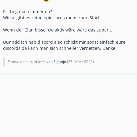
Ps: hog noch immer op?
Wieso gibt es keine epic cards mehr zum. Start
Wenn der Clan bissel cw aktiv wäre wäre das super...
Uunndd ich hab discord also schickt mir sonst einfach eure
discords da kann man sich schneller vernetzen. Danke
Einmal editiert, zuletzt von
Eiganjo
(
23. März 2022
)