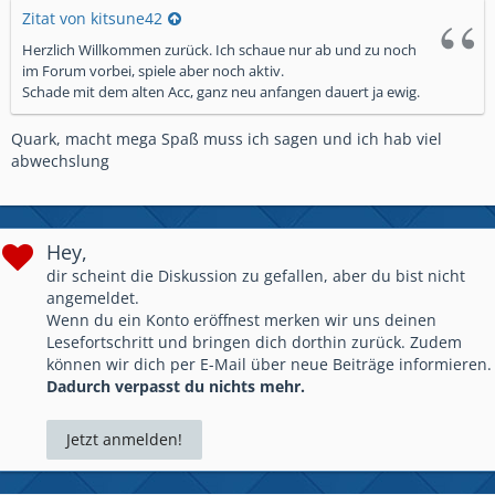
Zitat von kitsune42
Herzlich Willkommen zurück. Ich schaue nur ab und zu noch
im Forum vorbei, spiele aber noch aktiv.
Schade mit dem alten Acc, ganz neu anfangen dauert ja ewig.
Quark, macht mega Spaß muss ich sagen und ich hab viel
abwechslung
Hey,
dir scheint die Diskussion zu gefallen, aber du bist nicht
angemeldet.
Wenn du ein Konto eröffnest merken wir uns deinen
Lesefortschritt und bringen dich dorthin zurück. Zudem
können wir dich per E-Mail über neue Beiträge informieren.
Dadurch verpasst du nichts mehr.
Jetzt anmelden!