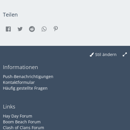
Teilen
Stil ändern
Informationen
Push-Benachrichtigungen
Kontaktformular
Häufig gestellte Fragen
Links
Hay Day Forum
Boom Beach Forum
Clash of Clans Forum