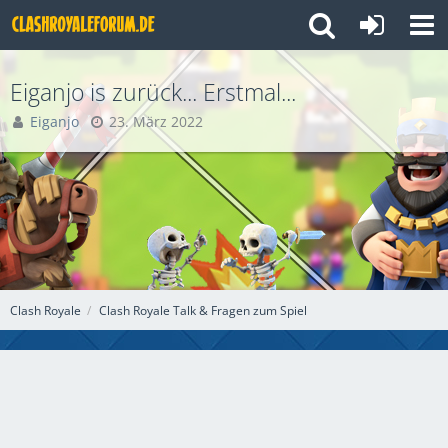
Eiganjo is zurück... Erstmal...
Eiganjo
23. März 2022
Clash Royale
Clash Royale Talk & Fragen zum Spiel