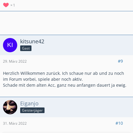
1
kitsune42
Gast
#9
29. März 2022
Herzlich Willkommen zurück. Ich schaue nur ab und zu noch
im Forum vorbei, spiele aber noch aktiv.
Schade mit dem alten Acc, ganz neu anfangen dauert ja ewig.
Eiganjo
Geisterjäger
#10
31. März 2022