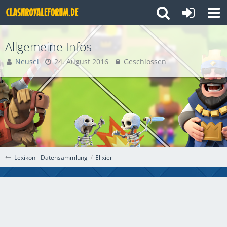
Allgemeine Infos
Neusel
24. August 2016
Geschlossen
Elixier
Lexikon - Datensammlung