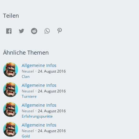
Teilen
Ähnliche Themen
Allgemeine Infos
Neusel
24. August 2016
Clan
Allgemeine Infos
Neusel
24. August 2016
Turniere
Allgemeine Infos
Neusel
24. August 2016
Erfahrungspunkte
Allgemeine Infos
Neusel
24. August 2016
Gold