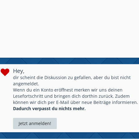
Hey,
dir scheint die Diskussion zu gefallen, aber du bist nicht
angemeldet.
Wenn du ein Konto eröffnest merken wir uns deinen
Lesefortschritt und bringen dich dorthin zurück. Zudem
können wir dich per E-Mail über neue Beiträge informieren.
Dadurch verpasst du nichts mehr.
Jetzt anmelden!