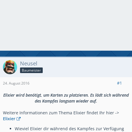
Neusel
Baumeister
#1
24. August 2016
Elixier wird benötigt, um Karten zu platzieren. Es lädt sich während
des Kampfes langsam wieder auf.
Weitere Informationen zum Thema Elixier findet Ihr hier ->
Elixier
Wieviel Elixier dir während des Kampfes zur Verfügung