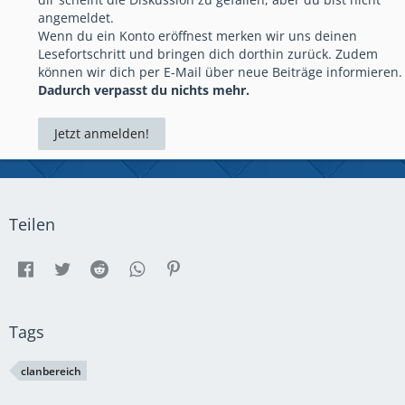
angemeldet.
Wenn du ein Konto eröffnest merken wir uns deinen
Lesefortschritt und bringen dich dorthin zurück. Zudem
können wir dich per E-Mail über neue Beiträge informieren.
Dadurch verpasst du nichts mehr.
Jetzt anmelden!
Teilen
Tags
clanbereich