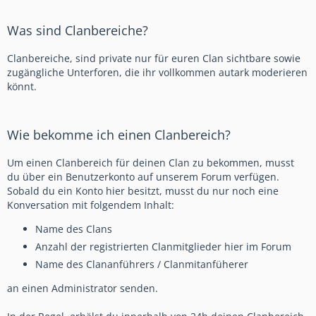
Was sind Clanbereiche?
Clanbereiche, sind private nur für euren Clan sichtbare sowie
zugängliche Unterforen, die ihr vollkommen autark moderieren
könnt.
Wie bekomme ich einen Clanbereich?
Um einen Clanbereich für deinen Clan zu bekommen, musst
du über ein Benutzerkonto auf unserem Forum verfügen.
Sobald du ein Konto hier besitzt, musst du nur noch eine
Konversation mit folgendem Inhalt:
Name des Clans
Anzahl der registrierten Clanmitglieder hier im Forum
Name des Clananführers / Clanmitanfüherer
an einen Administrator senden.