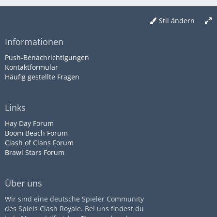
Stil ändern
Informationen
Push-Benachrichtigungen
Kontaktformular
Häufig gestellte Fragen
Links
Hay Day Forum
Boom Beach Forum
Clash of Clans Forum
Brawl Stars Forum
Über uns
Wir sind eine deutsche Spieler Community
des Spiels Clash Royale. Bei uns findest du