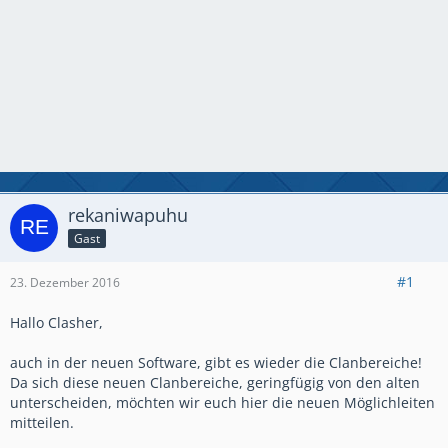
rekaniwapuhu
Gast
#1
23. Dezember 2016
Hallo Clasher,
auch in der neuen Software, gibt es wieder die Clanbereiche!
Da sich diese neuen Clanbereiche, geringfügig von den alten
unterscheiden, möchten wir euch hier die neuen Möglichleiten
mitteilen.