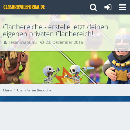
Clanbereiche - erstelle jetzt deinen
eigenen privaten Clanbereich!
rekaniwapuhu
23. Dezember 2016
Clans
Claninterne Bereiche