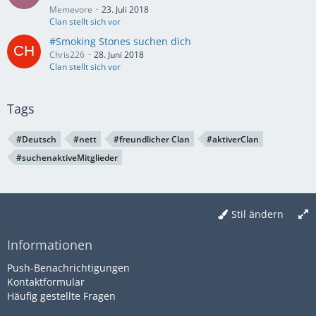
Memevore
23. Juli 2018
Clan stellt sich vor
#Smoking Stones suchen dich
Chris226
28. Juni 2018
Clan stellt sich vor
Tags
#Deutsch
#nett
#freundlicher Clan
#aktiverClan
#suchenaktiveMitglieder
Stil ändern
Informationen
Push-Benachrichtigungen
Kontaktformular
Häufig gestellte Fragen