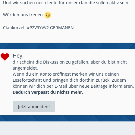
Und wir suchen noch leute für unser clan die sollen aktiv sein
Würden uns freuen
Clankürzel: #P2V9YVV2 GERMANEN
Hey,
dir scheint die Diskussion zu gefallen, aber du bist nicht
angemeldet.
Wenn du ein Konto eröffnest merken wir uns deinen
Lesefortschritt und bringen dich dorthin zurück. Zudem
können wir dich per E-Mail über neue Beiträge informieren.
Dadurch verpasst du nichts mehr.
Jetzt anmelden!