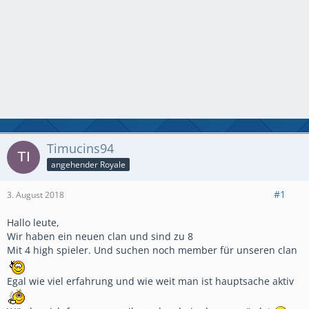
Timucins94
angehender Royale
#1
3. August 2018
Hallo leute,
Wir haben ein neuen clan und sind zu 8
Mit 4 high spieler. Und suchen noch member für unseren clan
Egal wie viel erfahrung und wie weit man ist hauptsache aktiv