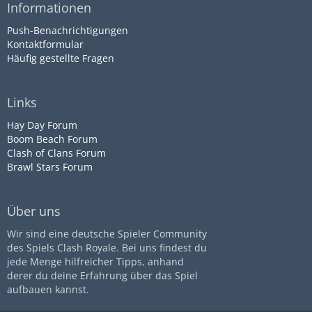
Informationen
Push-Benachrichtigungen
Kontaktformular
Häufig gestellte Fragen
Links
Hay Day Forum
Boom Beach Forum
Clash of Clans Forum
Brawl Stars Forum
Über uns
Wir sind eine deutsche Spieler Community
des Spiels Clash Royale. Bei uns findest du
jede Menge hilfreicher Tipps, anhand
derer du deine Erfahrung über das Spiel
aufbauen kannst.