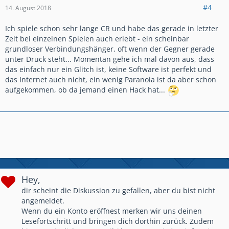
#4
14. August 2018
Ich spiele schon sehr lange CR und habe das gerade in letzter
Zeit bei einzelnen Spielen auch erlebt - ein scheinbar
grundloser Verbindungshänger, oft wenn der Gegner gerade
unter Druck steht... Momentan gehe ich mal davon aus, dass
das einfach nur ein Glitch ist, keine Software ist perfekt und
das Internet auch nicht, ein wenig Paranoia ist da aber schon
aufgekommen, ob da jemand einen Hack hat...
Hey,
dir scheint die Diskussion zu gefallen, aber du bist nicht
angemeldet.
Wenn du ein Konto eröffnest merken wir uns deinen
Lesefortschritt und bringen dich dorthin zurück. Zudem