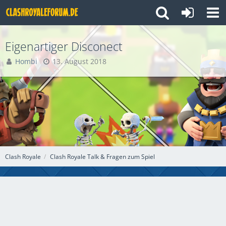
Eigenartiger Disconect
Hombi
13. August 2018
Clash Royale
Clash Royale Talk & Fragen zum Spiel