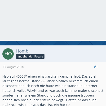
Hombi
angehender Royale
#1
13. August 2018
Hab auf 4000🏆 einen einzigartigen kampf erlebt. Das spiel
läuft ganz normal stand 0/0 aber plözlich bekamm ich einen
disconect den ich noch nie hatte wie ein standbild. Internet
hatte ich volles WLAN und es war auch kein normaler disconect
sondern eher wie ein Standbild doch die ingame truppen
haben sich noch auf der stelle bewegt . Hattet ihr das auch
mal? Nun wisst ihr was dass ist, ein hack ?