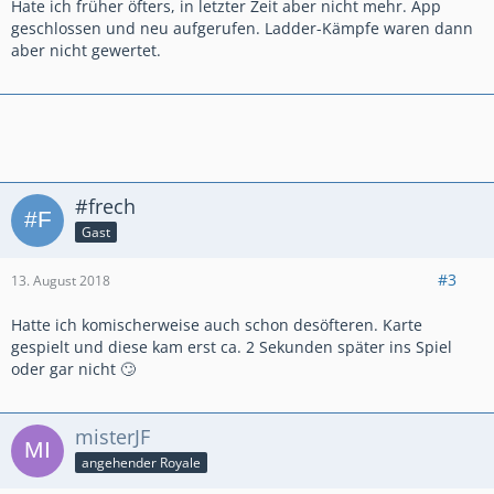
Hate ich früher öfters, in letzter Zeit aber nicht mehr. App
geschlossen und neu aufgerufen. Ladder-Kämpfe waren dann
aber nicht gewertet.
#frech
Gast
#3
13. August 2018
Hatte ich komischerweise auch schon desöfteren. Karte
gespielt und diese kam erst ca. 2 Sekunden später ins Spiel
oder gar nicht 🙄
misterJF
angehender Royale