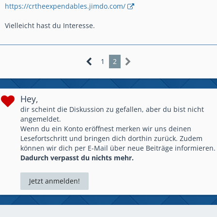
https://crtheexpendables.jimdo.com/
Vielleicht hast du Interesse.
1
2
Hey,
dir scheint die Diskussion zu gefallen, aber du bist nicht
angemeldet.
Wenn du ein Konto eröffnest merken wir uns deinen
Lesefortschritt und bringen dich dorthin zurück. Zudem
können wir dich per E-Mail über neue Beiträge informieren.
Dadurch verpasst du nichts mehr.
Jetzt anmelden!