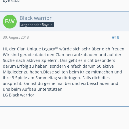
Bye 🙂✌🏻
Black warrior
angehender Royale
#18
30. August 2018
Hi, der Clan Unique Legacy™ würde sich sehr über dich freuen.
Wir sind gerade dabei den Clan neu aufzubauen und auf der
Suche nach aktiven Spielern. Uns geht es nicht besonders
darum Erfolg zu haben, sondern einfach darum 50 aktive
Mitglieder zu haben.Diese sollten beim Krieg mitmachen und
ihre 3 Spiele am Sammeltag vollbringen. Falls dich dies
anspricht, kannst du gerne mal bei und vorbeischauen und
uns beim Aufbau unterstützen
LG Black warrior