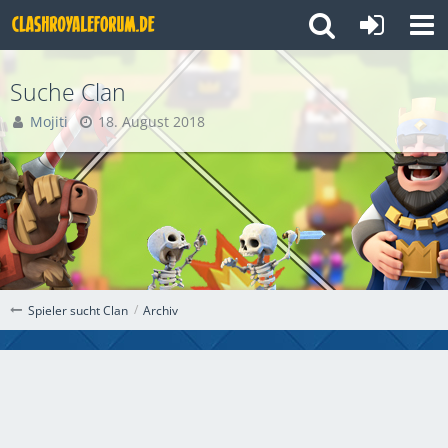
Suche Clan
Mojiti
18. August 2018
Archiv
Spieler sucht Clan