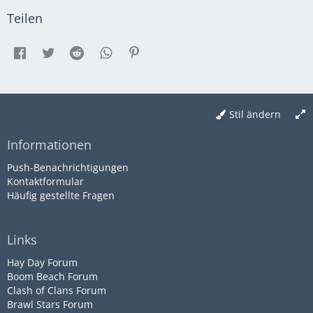
Teilen
Stil ändern
Informationen
Push-Benachrichtigungen
Kontaktformular
Häufig gestellte Fragen
Links
Hay Day Forum
Boom Beach Forum
Clash of Clans Forum
Brawl Stars Forum