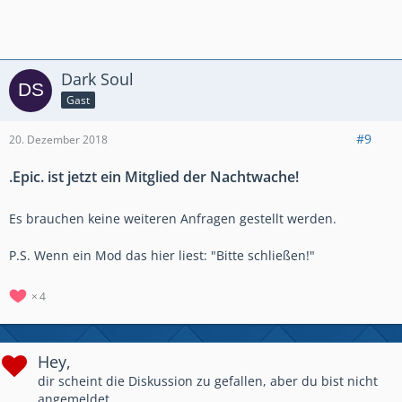
Dark Soul
Gast
#9
20. Dezember 2018
.Epic. ist jetzt ein Mitglied der Nachtwache!
Es brauchen keine weiteren Anfragen gestellt werden.
P.S. Wenn ein Mod das hier liest: "Bitte schließen!"
4
Hey,
dir scheint die Diskussion zu gefallen, aber du bist nicht
angemeldet.