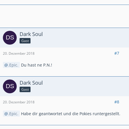
Dark Soul
Gast
#7
20. Dezember 2018
.Epic.
Du hast ne P.N.!
Dark Soul
Gast
#8
20. Dezember 2018
.Epic.
Habe dir geantwortet und die Pokies runtergestellt.