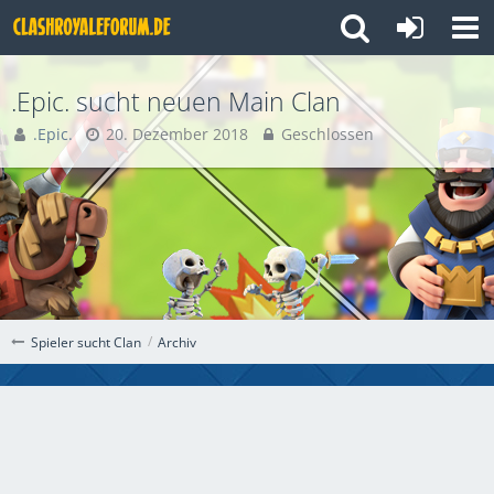
.Epic. sucht neuen Main Clan
.Epic.
20. Dezember 2018
Geschlossen
Archiv
Spieler sucht Clan