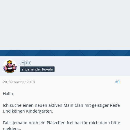
.Epic.
angehender Royale
#1
20. Dezember 2018
Hallo,
Ich suche einen neuen aktiven Main Clan mit geistiger Reife
und keinen Kindergarten.
Falls jemand noch ein Plätzchen frei hat für mich dann bitte
melden...