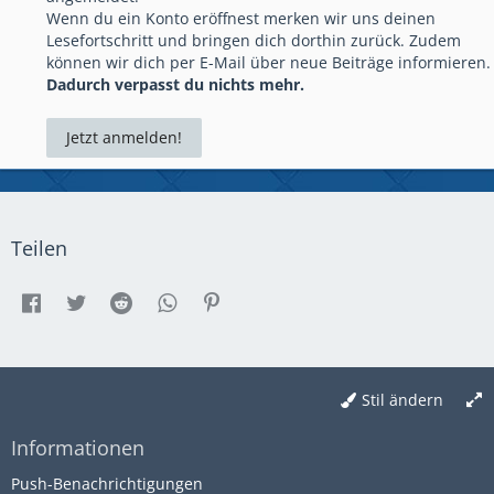
Wenn du ein Konto eröffnest merken wir uns deinen
Lesefortschritt und bringen dich dorthin zurück. Zudem
können wir dich per E-Mail über neue Beiträge informieren.
Dadurch verpasst du nichts mehr.
Jetzt anmelden!
Teilen
Stil ändern
Informationen
Push-Benachrichtigungen