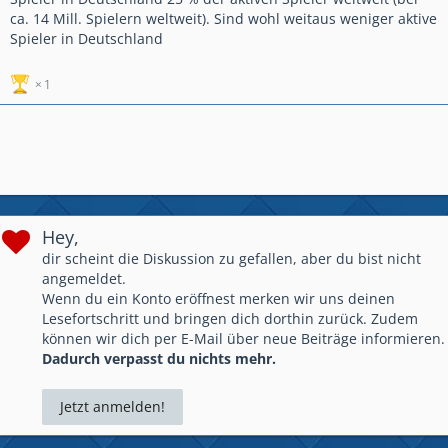
ca. 14 Mill. Spielern weltweit). Sind wohl weitaus weniger aktive
Spieler in Deutschland
1
Hey,
dir scheint die Diskussion zu gefallen, aber du bist nicht
angemeldet.
Wenn du ein Konto eröffnest merken wir uns deinen
Lesefortschritt und bringen dich dorthin zurück. Zudem
können wir dich per E-Mail über neue Beiträge informieren.
Dadurch verpasst du nichts mehr.
Jetzt anmelden!