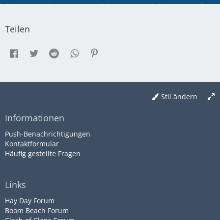
Teilen
Stil ändern
Informationen
Push-Benachrichtigungen
Kontaktformular
Häufig gestellte Fragen
Links
Hay Day Forum
Boom Beach Forum