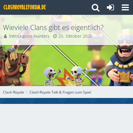
Wieviele Clans gibt es eigentlich?
SWI/Legend.Hunters
25. Oktober 2020
Clash Royale
Clash Royale Talk & Fragen zum Spiel