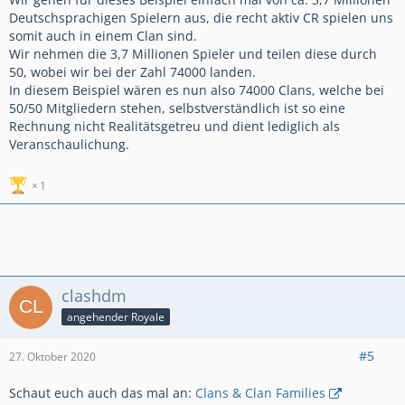
Deutschsprachigen Spielern aus, die recht aktiv CR spielen uns
somit auch in einem Clan sind.
Wir nehmen die 3,7 Millionen Spieler und teilen diese durch
50, wobei wir bei der Zahl 74000 landen.
In diesem Beispiel wären es nun also 74000 Clans, welche bei
50/50 Mitgliedern stehen, selbstverständlich ist so eine
Rechnung nicht Realitätsgetreu und dient lediglich als
Veranschaulichung.
1
clashdm
angehender Royale
#5
27. Oktober 2020
Schaut euch auch das mal an:
Clans & Clan Families