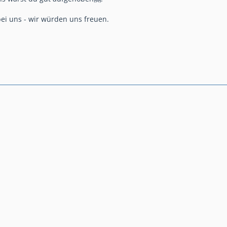
ei uns - wir würden uns freuen.