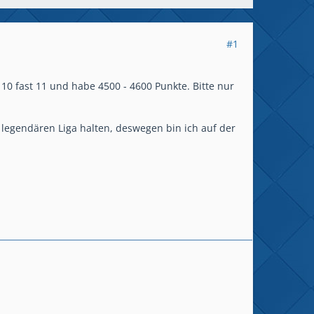
#1
 10 fast 11 und habe 4500 - 4600 Punkte. Bitte nur
r legendären Liga halten, deswegen bin ich auf der