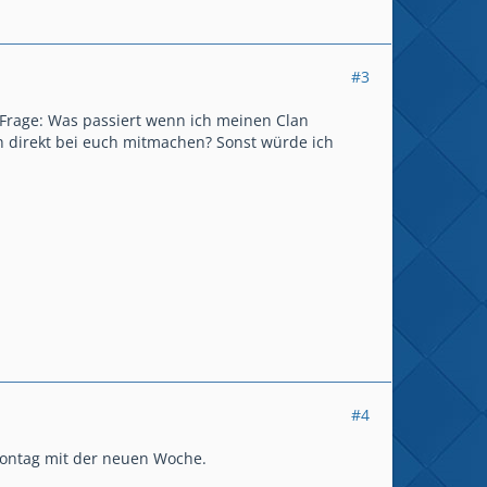
#3
e Frage: Was passiert wenn ich meinen Clan
 direkt bei euch mitmachen? Sonst würde ich
#4
 Montag mit der neuen Woche.