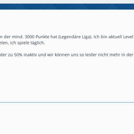
n der mind. 3000 Punkte hat (Legendäre Liga). Ich bin aktuell Level
len, ich spiele täglich.
eider zu 50% inaktiv und wir können uns so leider nicht mehr in de