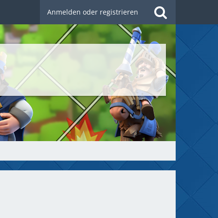
Anmelden oder registrieren