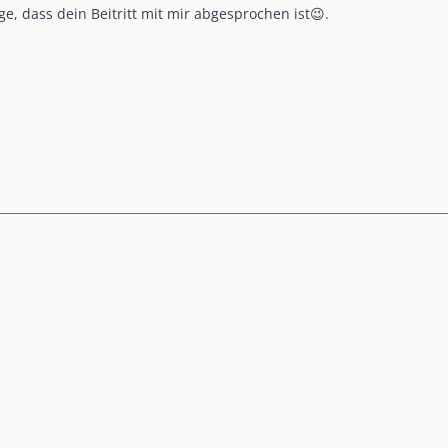
age, dass dein Beitritt mit mir abgesprochen ist😉.