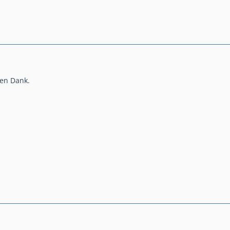
len Dank.