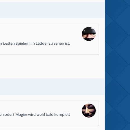
en besten Spielern im Ladder zu sehen ist.
doch oder? Magier wird wohl bald komplett