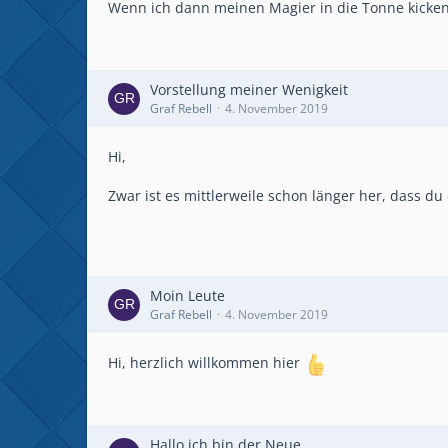
Wenn ich dann meinen Magier in die Tonne kicken
Vorstellung meiner Wenigkeit
Graf Rebell
4. November 2019
Hi,
Zwar ist es mittlerweile schon länger her, dass d
Moin Leute
Graf Rebell
4. November 2019
Hi, herzlich willkommen hier
Hallo ich bin der Neue