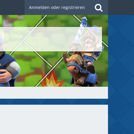
Anmelden oder registrieren