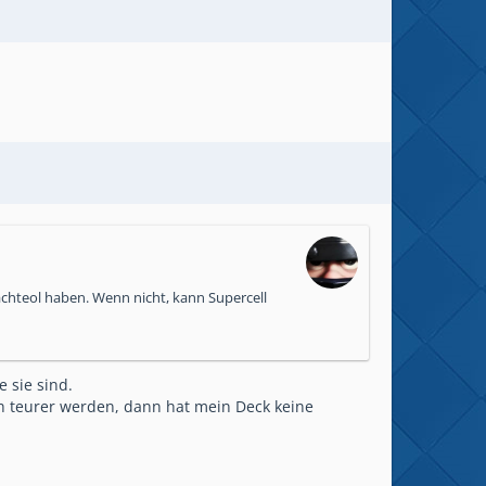
achteol haben. Wenn nicht, kann Supercell
 sie sind.
ch teurer werden, dann hat mein Deck keine