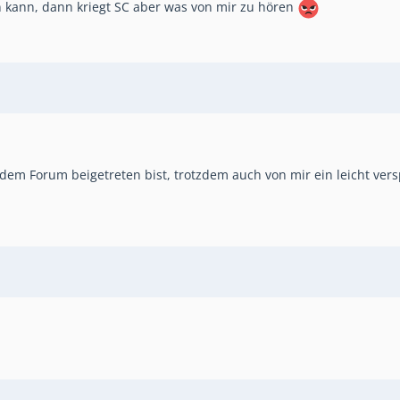
 kann, dann kriegt SC aber was von mir zu hören
u dem Forum beigetreten bist, trotzdem auch von mir ein leicht ver