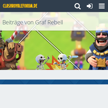
Beiträge von Graf Rebell