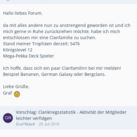
Hallo liebes Forum,
da mit alles andere nun zu anstrengend geworden ist und ich
mich gerne in Ruhe zurückziehen möchte, habe ich mich
entschlossen mir eine Clanfamilie zu suchen.
Stand meiner Trophäen derzeit: 5476
Königslevel 12
Mega-Pekka Deck Spieler
Ich hoffe, dass sich ein paar Clanfamilirn bei mir melden!
Beispiel Bananen, German Galaxy oder Bergclans.
Liebe Grüße,
Graf
Vorschlag: Clankriegsstatistik - Aktivität der Mitglieder
leichter verfolgen
Graf Rebell
20. Juli 2019