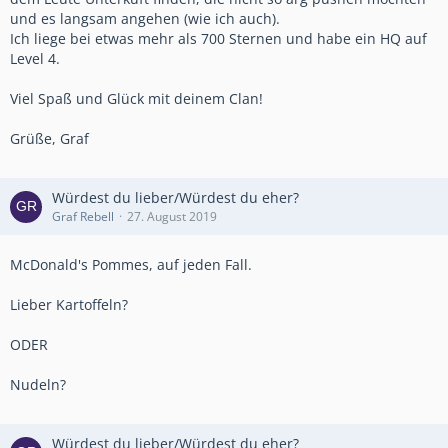
und es langsam angehen (wie ich auch).
Ich liege bei etwas mehr als 700 Sternen und habe ein HQ auf
Level 4.
Viel Spaß und Glück mit deinem Clan!
Grüße, Graf
Würdest du lieber/Würdest du eher?
Graf Rebell
27. August 2019
McDonald's Pommes, auf jeden Fall.
Lieber Kartoffeln?
ODER
Nudeln?
Würdest du lieber/Würdest du eher?