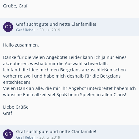
Grüße, Graf
Graf sucht gute und nette Clanfamilie!
Graf Rebell
30. Juli 2019
Hallo zusammen,
Danke für die vielen Angebote! Leider kann ich ja nur eines
akzeptieren, weshalb mir die Auswahl schwerfällt.
Ich fand die Idee mich den Bergclans anzuschließen schon
vorher reizvoll und habe mich deshalb für die Bergclans
entschieden!
Vielen Dank an alle, die mir ihr Angebot unterbreitet haben! Ich
wünsche Euch allzeit viel Spaß beim Spielen in allen Clans!
Liebe Grüße,
Graf
Graf sucht gute und nette Clanfamilie!
Graf Rebell
30. Juli 2019