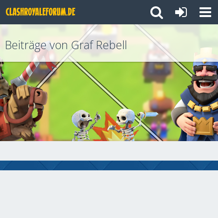
Beiträge von Graf Rebell