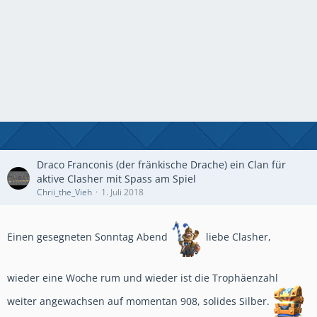
Draco Franconis (der fränkische Drache) ein Clan für
aktive Clasher mit Spass am Spiel
Chrii_the_Vieh
1. Juli 2018
Einen gesegneten Sonntag Abend
liebe Clasher,
wieder eine Woche rum und wieder ist die Trophäenzahl
weiter angewachsen auf momentan 908, solides Silber.