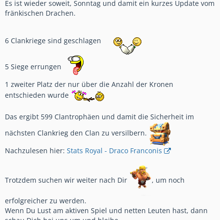
Es ist wieder soweit, Sonntag und damit ein kurzes Update vom
fränkischen Drachen.
6 Clankriege sind geschlagen
5 Siege errungen
1 zweiter Platz der nur über die Anzahl der Kronen
entschieden wurde
Das ergibt 599 Clantrophäen und damit die Sicherheit im
nächsten Clankrieg den Clan zu versilbern.
Nachzulesen hier:
Stats Royal - Draco Franconis
Trotzdem suchen wir weiter nach Dir
, um noch
erfolgreicher zu werden.
Wenn Du Lust am aktiven Spiel und netten Leuten hast, dann