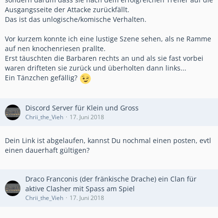
Ausgangsseite der Attacke zurückfällt.
Das ist das unlogische/komische Verhalten.
Vor kurzem konnte ich eine lustige Szene sehen, als ne Ramme
auf nen knochenriesen prallte.
Erst täuschten die Barbaren rechts an und als sie fast vorbei
waren drifteten sie zurück und überholten dann links...
Ein Tänzchen gefällig?
Discord Server für Klein und Gross
Chrii_the_Vieh
17. Juni 2018
Dein Link ist abgelaufen, kannst Du nochmal einen posten, evtl
einen dauerhaft gültigen?
Draco Franconis (der fränkische Drache) ein Clan für
aktive Clasher mit Spass am Spiel
Chrii_the_Vieh
17. Juni 2018