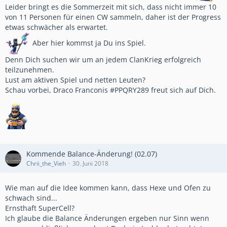
Leider bringt es die Sommerzeit mit sich, dass nicht immer 10
von 11 Personen für einen CW sammeln, daher ist der Progress
etwas schwächer als erwartet.
Aber hier kommst ja Du ins Spiel.
Denn Dich suchen wir um an jedem ClanKrieg erfolgreich
teilzunehmen.
Lust am aktiven Spiel und netten Leuten?
Schau vorbei, Draco Franconis #PPQRY289 freut sich auf Dich.
Kommende Balance-Änderung! (02.07)
Chrii_the_Vieh
30. Juni 2018
Wie man auf die Idee kommen kann, dass Hexe und Ofen zu
schwach sind...
Ernsthaft SuperCell?
Ich glaube die Balance Änderungen ergeben nur Sinn wenn