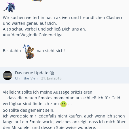
Wir suchen weiterhin nach aktiven und freundlichen Clashern
und warten genau auf Dich.
Also schau vorbei und schließ Dich uns an.
#aufdemWegindieGoldeneLiga
Bis dahin
man sieht sich!
Das neue Update 🤔
Chrii_the_Vieh
21. Juni 2018
Vielleicht sollte ich meine Aussage präzisieren:
... dass die neuen Emotes momentan ausschließlich für Geld
verfügbar sind finde ich zum
...
So sollte das gemeint sein.
Ich werde sie mir jedenfalls nicht kaufen, auch wenn ich schon
lange auf ein Emote warte, welches anzeigt, dass ich mich über
den Mitspieler und dessen Spielweise wundere.