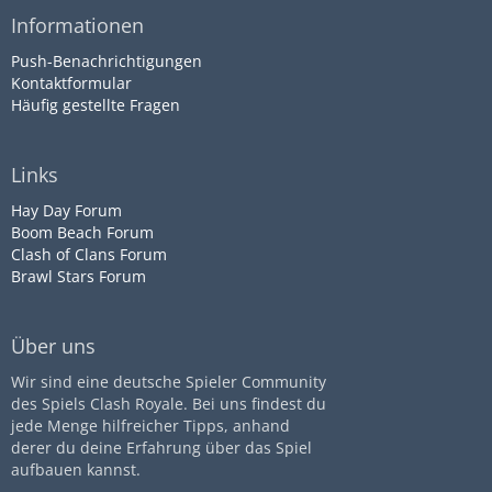
Informationen
Push-Benachrichtigungen
Kontaktformular
Häufig gestellte Fragen
Links
Hay Day Forum
Boom Beach Forum
Clash of Clans Forum
Brawl Stars Forum
Über uns
Wir sind eine deutsche Spieler Community
des Spiels Clash Royale. Bei uns findest du
jede Menge hilfreicher Tipps, anhand
derer du deine Erfahrung über das Spiel
aufbauen kannst.