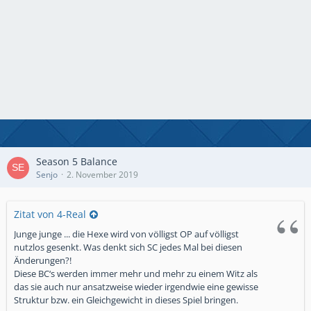
Season 5 Balance
Senjo
2. November 2019
Zitat von 4-Real
Junge junge ... die Hexe wird von völligst OP auf völligst
nutzlos gesenkt. Was denkt sich SC jedes Mal bei diesen
Änderungen?!
Diese BC‘s werden immer mehr und mehr zu einem Witz als
das sie auch nur ansatzweise wieder irgendwie eine gewisse
Struktur bzw. ein Gleichgewicht in dieses Spiel bringen.