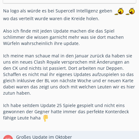
Na logo als würde es bei Supercell Intelligenz geben
wo das verteilt wurde waren die Kreide holen.
Also ich finde mit jeden Update machen die das Spiel
schlimmer die wissen garnicht mehr was sie dort machen
Würfeln wahrscheinlich ihre update.
Ich meine man schaue mal in den Januar zurück da haben sie
uns ein neues Clash Royale versprochen mit Änderungen an
den CK und nichts ist passiert. Dort arbeiten nur Deppen.
Schaffen es nicht mal ihr eigenes Updates aufzuspielen so das
gleich inklusive der BL von nächste Woche und er neuen Karte
dabei waren das zeigt uns doch mit welchen Leuten wir es hier
zutun haben.
Ich habe seitdem Update 25 Spiele gespielt und nicht eins
gewonnen der Gegner hatte immer das perfekte Konterdeck
fähige Leute haha
Großes Update im Oktober