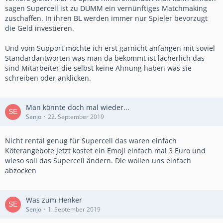
sagen Supercell ist zu DUMM ein vernünftiges Matchmaking
zuschaffen. In ihren BL werden immer nur Spieler bevorzugt
die Geld investieren.
Und vom Support möchte ich erst garnicht anfangen mit soviel
Standardantworten was man da bekommt ist lächerlich das
sind Mitarbeiter die selbst keine Ahnung haben was sie
schreiben oder anklicken.
Man könnte doch mal wieder...
Senjo
22. September 2019
Nicht rental genug für Supercell das waren einfach
Köterangebote jetzt kostet ein Emoji einfach mal 3 Euro und
wieso soll das Supercell ändern. Die wollen uns einfach
abzocken
Was zum Henker
Senjo
1. September 2019