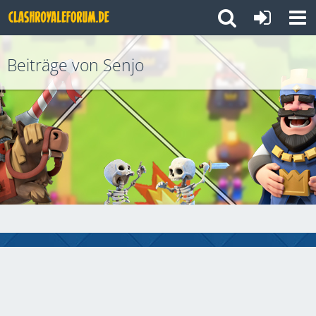
Beiträge von Senjo