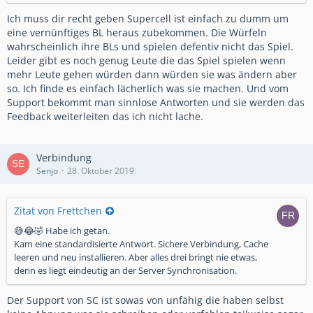
Ich muss dir recht geben Supercell ist einfach zu dumm um
eine vernünftiges BL heraus zubekommen. Die Würfeln
wahrscheinlich ihre BLs und spielen defentiv nicht das Spiel.
Leider gibt es noch genug Leute die das Spiel spielen wenn
mehr Leute gehen würden dann würden sie was ändern aber
so. Ich finde es einfach lächerlich was sie machen. Und vom
Support bekommt man sinnlose Antworten und sie werden das
Feedback weiterleiten das ich nicht lache.
Verbindung
Senjo
28. Oktober 2019
Zitat von Frettchen
😅😂🤣 Habe ich getan.
Kam eine standardisierte Antwort. Sichere Verbindung, Cache
leeren und neu installieren. Aber alles drei bringt nie etwas,
denn es liegt eindeutig an der Server Synchronisation.
Der Support von SC ist sowas von unfähig die haben selbst