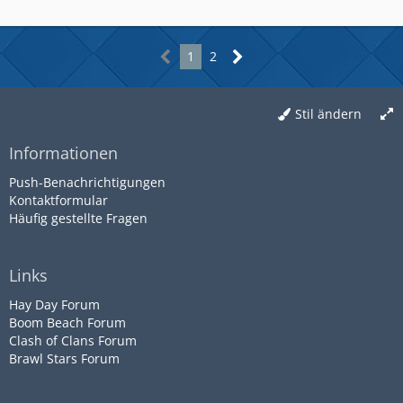
1
2
Stil ändern
Informationen
Push-Benachrichtigungen
Kontaktformular
Häufig gestellte Fragen
Links
Hay Day Forum
Boom Beach Forum
Clash of Clans Forum
Brawl Stars Forum