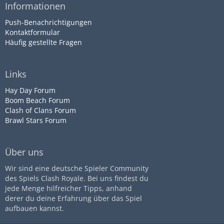
Informationen
Push-Benachrichtigungen
Kontaktformular
Häufig gestellte Fragen
Links
Hay Day Forum
Boom Beach Forum
Clash of Clans Forum
Brawl Stars Forum
Über uns
Wir sind eine deutsche Spieler Community
des Spiels Clash Royale. Bei uns findest du
jede Menge hilfreicher Tipps, anhand
derer du deine Erfahrung über das Spiel
aufbauen kannst.