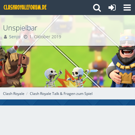
Unspielbar
Senjo
1. Oktober 2019
Clash Royale
Clash Royale Talk & Fragen zum Spiel