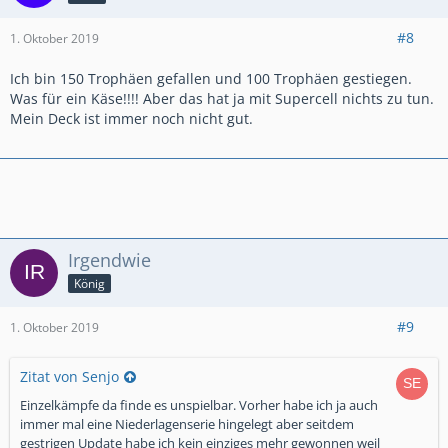
#8
1. Oktober 2019
Ich bin 150 Trophäen gefallen und 100 Trophäen gestiegen.
Was für ein Käse!!!! Aber das hat ja mit Supercell nichts zu tun.
Mein Deck ist immer noch nicht gut.
Irgendwie
König
#9
1. Oktober 2019
Zitat von Senjo
Einzelkämpfe da finde es unspielbar. Vorher habe ich ja auch
immer mal eine Niederlagenserie hingelegt aber seitdem
gestrigen Update habe ich kein einziges mehr gewonnen weil