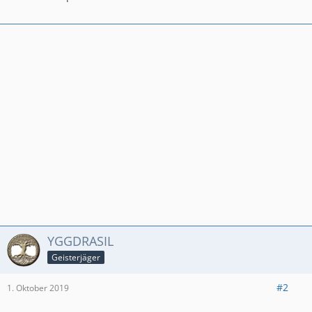
YGGDRASIL
Geisterjäger
#2
1. Oktober 2019