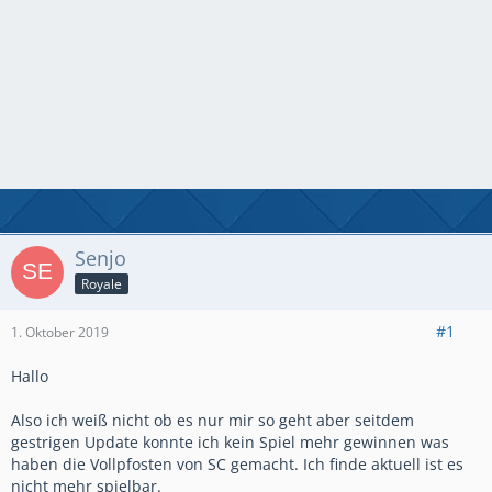
Senjo
Royale
#1
1. Oktober 2019
Hallo
Also ich weiß nicht ob es nur mir so geht aber seitdem
gestrigen Update konnte ich kein Spiel mehr gewinnen was
haben die Vollpfosten von SC gemacht. Ich finde aktuell ist es
nicht mehr spielbar.