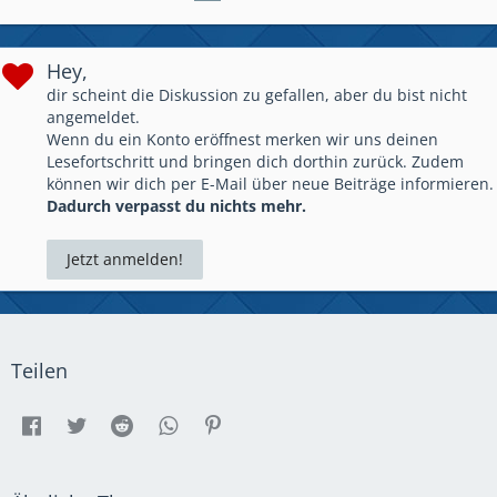
Hey,
dir scheint die Diskussion zu gefallen, aber du bist nicht
angemeldet.
Wenn du ein Konto eröffnest merken wir uns deinen
Lesefortschritt und bringen dich dorthin zurück. Zudem
können wir dich per E-Mail über neue Beiträge informieren.
Dadurch verpasst du nichts mehr.
Jetzt anmelden!
Teilen