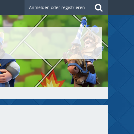
Anmelden oder registrieren