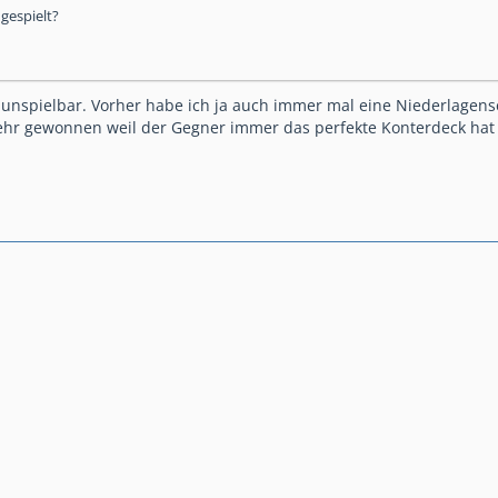
gespielt?
 unspielbar. Vorher habe ich ja auch immer mal eine Niederlagens
mehr gewonnen weil der Gegner immer das perfekte Konterdeck hat