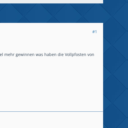
#1
piel mehr gewinnen was haben die Vollpfosten von