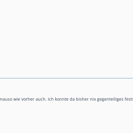
nauso wie vorher auch. Ich konnte da bisher nix gegenteiliges fests