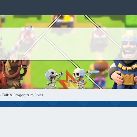
e Talk & Fragen zum Spiel