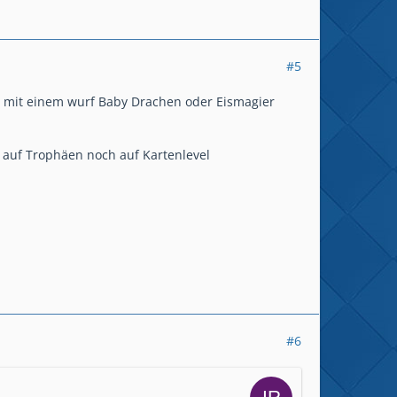
#5
nn mit einem wurf Baby Drachen oder Eismagier
 auf Trophäen noch auf Kartenlevel
#6