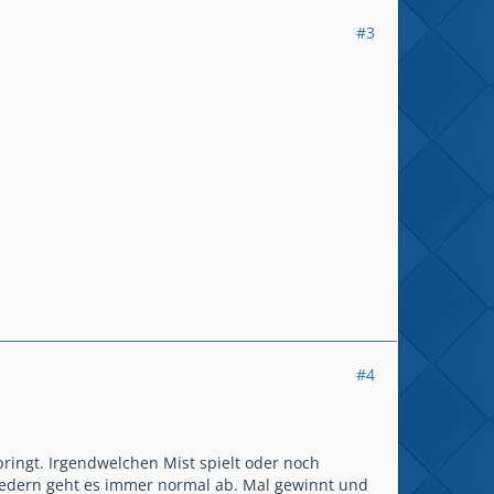
#3
#4
bringt. Irgendwelchen Mist spielt oder noch
liedern geht es immer normal ab. Mal gewinnt und