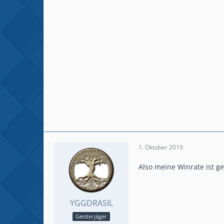
1. Oktober 2019
Also meine Winrate ist ge
YGGDRASIL
Geisterjäger