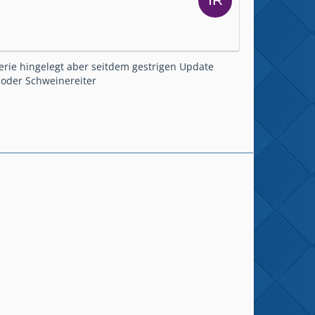
erie hingelegt aber seitdem gestrigen Update
 oder Schweinereiter