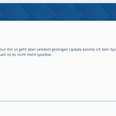
s nur mir so geht aber seitdem gestrigen Update konnte ich kein S
ell ist es nicht mehr spielbar.