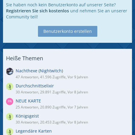
Sie haben noch kein Benutzerkonto auf unserer Seite?
Registrieren Sie sich kostenlos
und nehmen Sie an unserer
Community teil!
Benutzerkonto erstellen
Heiße Themen
Nachthexe (Nightwitch)
47 Antworten, 41.596 Zugriffe, Vor 9 Jahren
Durchschnittselixir
30 Antworten, 29.891 Zugriffe, Vor 8 Jahren
NEUE KARTE
25 Antworten, 20.890 Zugriffe, Vor 7 Jahren
Königsgeist
30 Antworten, 20.453 Zugriffe, Vor 8 Jahren
Legendäre Karten