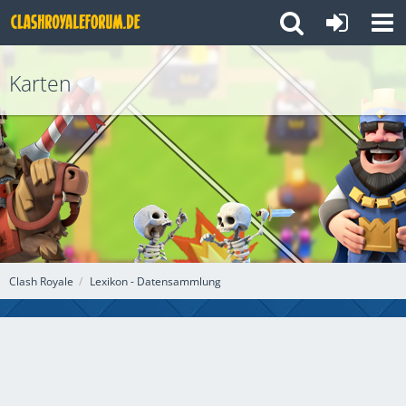
Karten
Clash Royale
Lexikon - Datensammlung