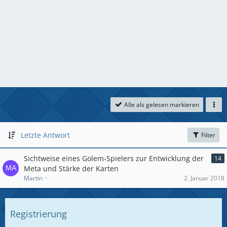
Alle als gelesen markieren
Letzte Antwort
Filter
Sichtweise eines Golem-Spielers zur Entwicklung der
14
Meta und Stärke der Karten
Martin
2. Januar 2018
Registrierung