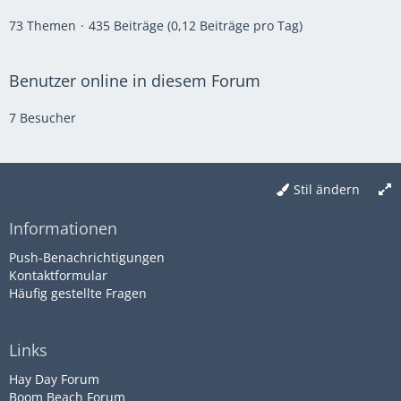
73 Themen
435 Beiträge (0,12 Beiträge pro Tag)
Benutzer online in diesem Forum
7 Besucher
Stil ändern
Informationen
Push-Benachrichtigungen
Kontaktformular
Häufig gestellte Fragen
Links
Hay Day Forum
Boom Beach Forum