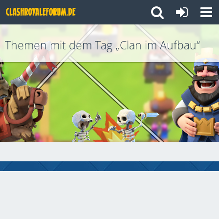
Themen mit dem Tag „Clan im Aufbau“