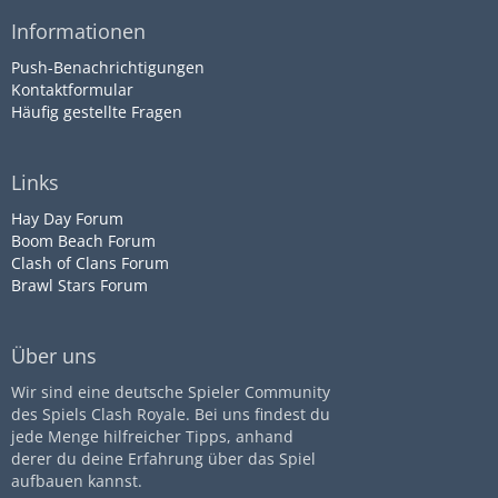
Informationen
Push-Benachrichtigungen
Kontaktformular
Häufig gestellte Fragen
Links
Hay Day Forum
Boom Beach Forum
Clash of Clans Forum
Brawl Stars Forum
Über uns
Wir sind eine deutsche Spieler Community
des Spiels Clash Royale. Bei uns findest du
jede Menge hilfreicher Tipps, anhand
derer du deine Erfahrung über das Spiel
aufbauen kannst.