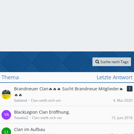
Suche nach Tags
Thema
Letzte Antwort
Brandneuer Clan🔥🔥🔥 Sucht Brandneue Mitglieder🔥
1
🔥🔥
Galoind
Clan stellt sich vor
4. Mai 2020
BlackLegion Clan Eröffnung.
Yasaka2
Clan stellt sich vor
15. Juni 2018
Clan im Aufbau