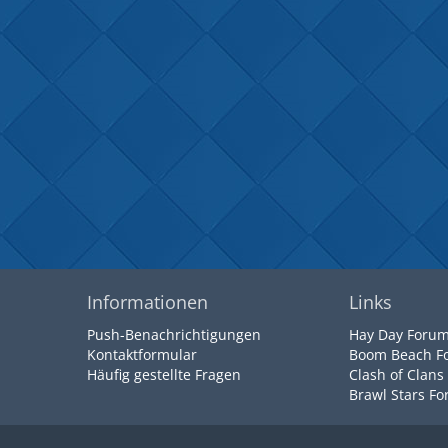
Informationen
Links
Push-Benachrichtigungen
Hay Day Foru
Kontaktformular
Boom Beach F
Häufig gestellte Fragen
Clash of Clans
Brawl Stars F