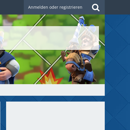
Anmelden oder registrieren