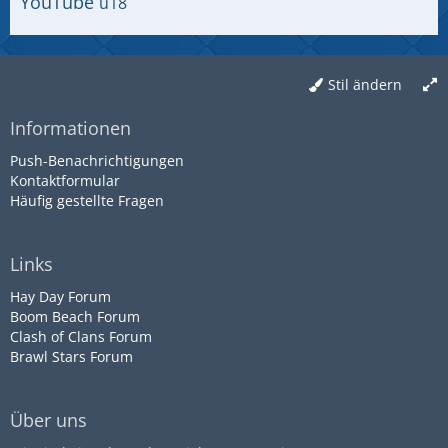
YouTube
ü18
Stil ändern
Informationen
Push-Benachrichtigungen
Kontaktformular
Häufig gestellte Fragen
Links
Hay Day Forum
Boom Beach Forum
Clash of Clans Forum
Brawl Stars Forum
Über uns