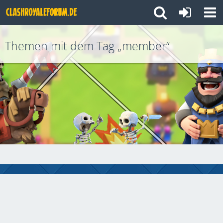
Themen mit dem Tag „member“