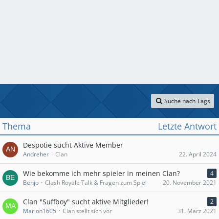
Suche nach Tags
Thema
Letzte Antwort
Despotie sucht Aktive Member
Andreher
Clan
22. April 2024
Wie bekomme ich mehr spieler in meinen Clan?
4
Benjo
Clash Royale Talk & Fragen zum Spiel
20. November 2021
Clan "Suffboy" sucht aktive Mitglieder!
2
Marlon1605
Clan stellt sich vor
31. März 2021