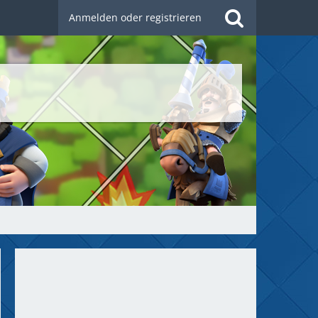
Anmelden oder registrieren