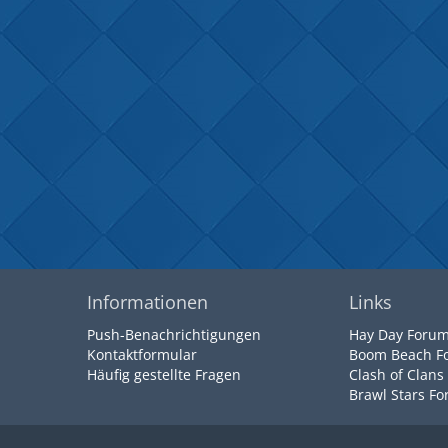
Informationen
Links
Push-Benachrichtigungen
Hay Day Foru
Kontaktformular
Boom Beach F
Häufig gestellte Fragen
Clash of Clans
Brawl Stars F