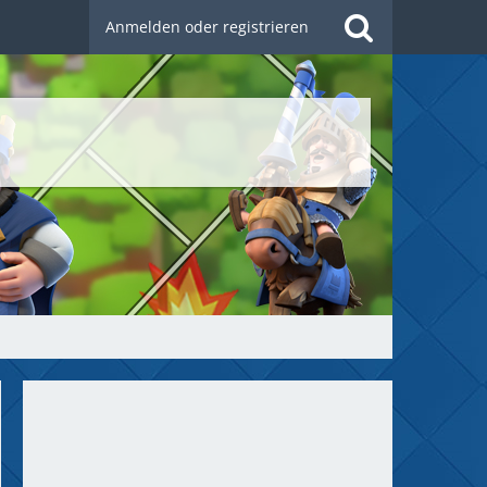
Anmelden oder registrieren