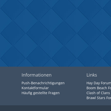
Informationen
Links
Push-Benachrichtigungen
Hay Day Foru
Kontaktformular
Boom Beach F
Häufig gestellte Fragen
Clash of Clans
Brawl Stars F