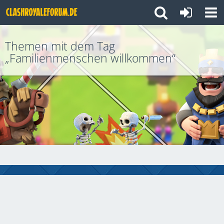
Themen mit dem Tag
„Familienmenschen willkommen“