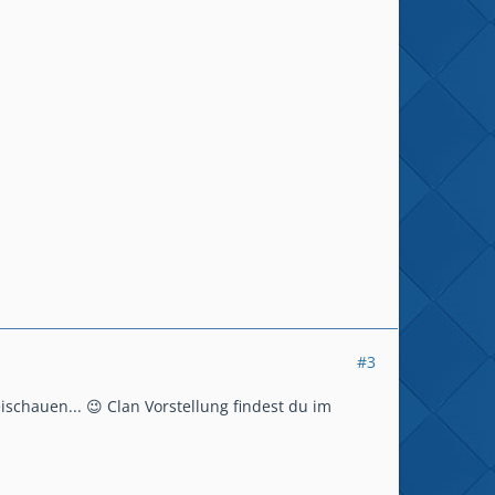
#3
ischauen... 😉 Clan Vorstellung findest du im