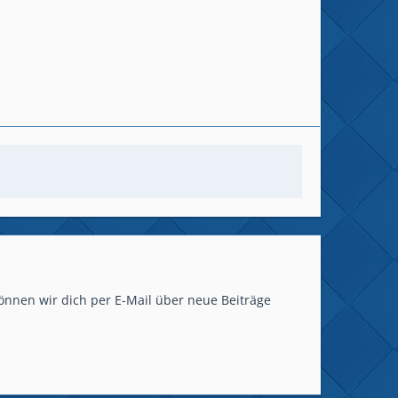
önnen wir dich per E-Mail über neue Beiträge