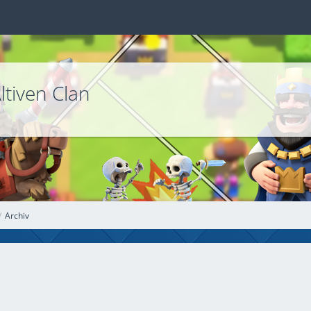
ltiven Clan
Archiv