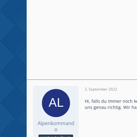
2. September 2022
Hi, falls du immer noch k
uns genau richtig. Wir h
Alpenkommand
o