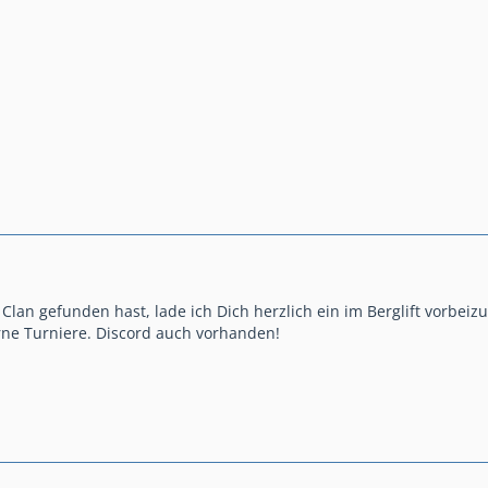
lan gefunden hast, lade ich Dich herzlich ein im Berglift vorbeizu
rne Turniere. Discord auch vorhanden!