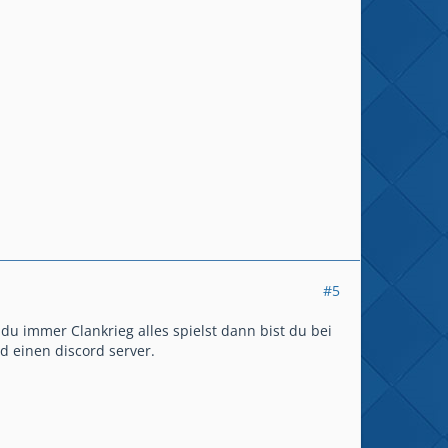
#5
du immer Clankrieg alles spielst dann bist du bei
 einen discord server.