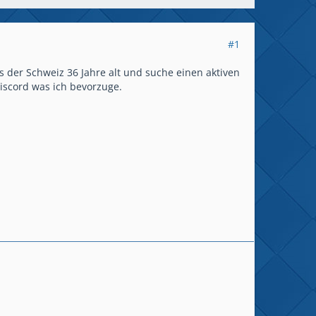
#1
 der Schweiz 36 Jahre alt und suche einen aktiven
Discord was ich bevorzuge.