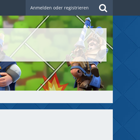
Anmelden oder registrieren