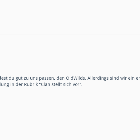
est du gut zu uns passen, den OldWilds. Allerdings sind wir ein e
ung in der Rubrik "Clan stellt sich vor".