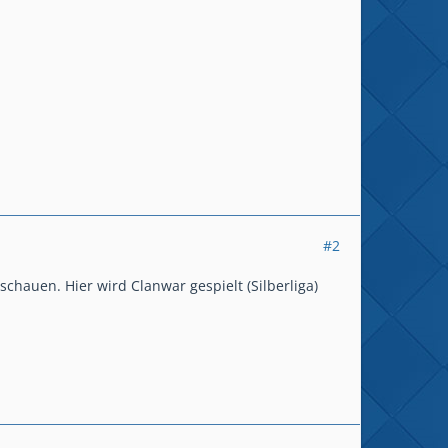
#2
schauen. Hier wird Clanwar gespielt (Silberliga)