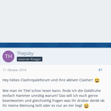
TheJoby
eiserner Krieger
#1
11. Oktober 2016
Hey liebes Clashroyaleforum und ihre aktiven Clasher!
Wie man im Titel schon lesen kann, finde ich die Goldtruhe
einfach Hammer unnötig warum? Das will ich euch gerne
beantworten und gleichzeitig fragen was ihr drüber denkt ob
ihr meine Meinung teilt oder es nur an mir liegt