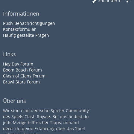
Stil ändern
Informationen
Push-Benachrichtigungen
Kontaktformular
Häufig gestellte Fragen
Links
Hay Day Forum
Boom Beach Forum
Clash of Clans Forum
Brawl Stars Forum
Über uns
Wir sind eine deutsche Spieler Community
des Spiels Clash Royale. Bei uns findest du
jede Menge hilfreicher Tipps, anhand
derer du deine Erfahrung über das Spiel