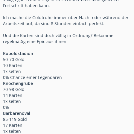
Fortschritt haben kann.
Ich mache die Goldtruhe immer über Nacht oder während der
Arbeitszeit auf, da sind 8 Stunden einfach perfekt.
Und die Karten sind doch völlig in Ordnung? Bekomme
regelmäßig eine Epic aus ihnen.
Koboldstadion
50-70 Gold
10 Karten
1x selten
0% Chance einer Legendären
Knochengrube
70-98 Gold
14 Karten
1x selten
0%
Barbarenoval
85-119 Gold
17 Karten
1x selten