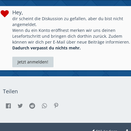
Hey,
dir scheint die Diskussion zu gefallen, aber du bist nicht
angemeldet.
Wenn du ein Konto eröffnest merken wir uns deinen
Lesefortschritt und bringen dich dorthin zurück. Zudem
können wir dich per E-Mail über neue Beiträge informieren.
Dadurch verpasst du nichts mehr.
Jetzt anmelden!
Teilen