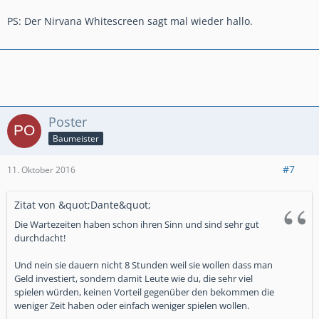
PS: Der Nirvana Whitescreen sagt mal wieder hallo.
Poster
Baumeister
#7
11. Oktober 2016
Zitat von &quot;Dante&quot;
Die Wartezeiten haben schon ihren Sinn und sind sehr gut
durchdacht!
Und nein sie dauern nicht 8 Stunden weil sie wollen dass man
Geld investiert, sondern damit Leute wie du, die sehr viel
spielen würden, keinen Vorteil gegenüber den bekommen die
weniger Zeit haben oder einfach weniger spielen wollen.