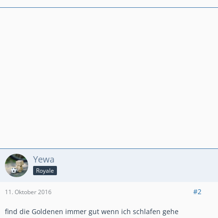
Yewa
Royale
#2
11. Oktober 2016
find die Goldenen immer gut wenn ich schlafen gehe