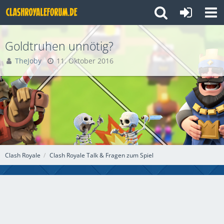
Goldtruhen unnötig?
TheJoby
11. Oktober 2016
Clash Royale
Clash Royale Talk & Fragen zum Spiel