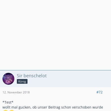
Sir benschelot
König
#72
12. November 2018
*Test*
wollt mal gucken, ob unser Beitrag schon verschoben wurde