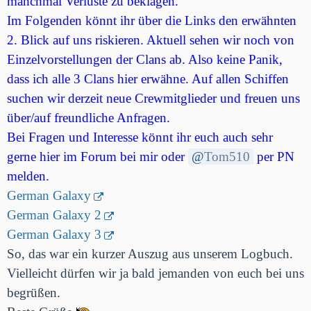
manchmal Verluste zu beklagen.
Im Folgenden könnt ihr über die Links den erwähnten
2. Blick auf uns riskieren. Aktuell sehen wir noch von
Einzelvorstellungen der Clans ab. Also keine Panik,
dass ich alle 3 Clans hier erwähne.
Auf allen Schiffen
suchen wir derzeit neue Crewmitglieder und freuen uns
über/auf freundliche Anfragen.
Bei Fragen und Interesse könnt ihr euch auch sehr
gerne hier im Forum bei mir oder
Tom510
per PN
melden.
German Galaxy
German Galaxy 2
German Galaxy 3
So, das war ein kurzer Auszug aus unserem Logbuch.
Vielleicht dürfen wir ja bald jemanden von euch bei uns
begrüßen.