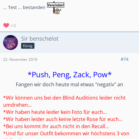
... Test ... bestanden
2
Sir benschelot
König
#74
22. November 2018
*Push, Peng, Zack, Pow*
Fangen wir doch heute mal etwas "negativ" an
*Wir können uns bei den Blind Auditions leider nicht
umdrehen...
*Wir haben heute leider kein Foto für euch...
*Wir haben leider auch keine letzte Rose für euch
...
*Bei uns kommt ihr auch nicht in den Recall...
*Und für unser Outfit bekommen wir höchstens 3 von