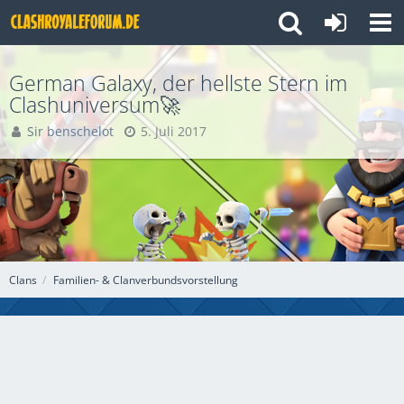
German Galaxy, der hellste Stern im
Clashuniversum🚀
Sir benschelot
5. Juli 2017
Clans
Familien- & Clanverbundsvorstellung