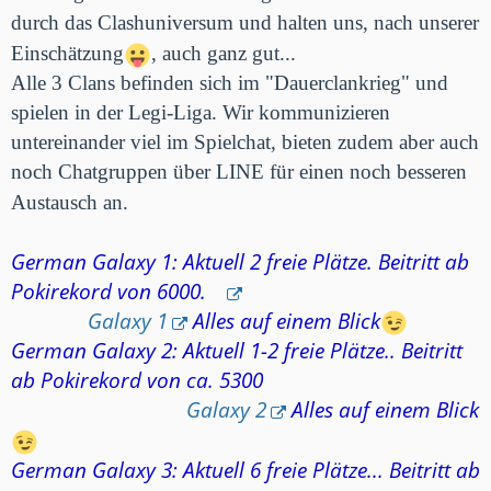
durch das Clashuniversum und halten uns, nach unserer
Einschätzung
, auch ganz gut...
Alle 3 Clans befinden sich im "Dauerclankrieg" und
spielen in der Legi-Liga. Wir kommunizieren
untereinander viel im Spielchat, bieten zudem aber auch
noch Chatgruppen über LINE für einen noch besseren
Austausch an.
German Galaxy 1: Aktuell 2 freie Plätze. Beitritt ab
Pokirekord von 6000.
Galaxy 1
Alles auf einem Blick
German Galaxy 2: Aktuell 1-2 freie Plätze.. Beitritt
ab Pokirekord von ca. 5300
Galaxy 2
Alles auf einem Blick
German Galaxy 3: Aktuell 6 freie Plätze... Beitritt ab