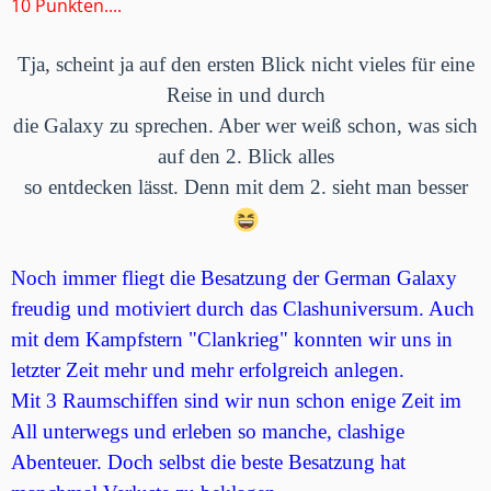
10 Punkten....
Tja, scheint ja auf den ersten Blick nicht vieles für eine
Reise in und durch
die Galaxy zu sprechen. Aber wer weiß schon, was sich
auf den 2. Blick alles
so entdecken lässt. Denn mit dem 2. sieht man besser
Noch immer fliegt die Besatzung der German Galaxy
freudig und motiviert durch das Clashuniversum. Auch
mit dem Kampfstern "Clankrieg" konnten wir uns in
letzter Zeit mehr und mehr erfolgreich anlegen.
Mit 3 Raumschiffen sind wir nun schon enige Zeit
im
All unterwegs und erleben so manche, clashige
Abenteuer. Doch selbst die beste Besatzung hat