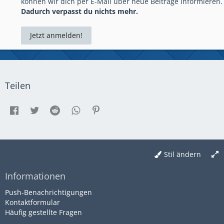
können wir dich per E-Mail über neue Beiträge informieren.
Dadurch verpasst du nichts mehr.
Jetzt anmelden!
Teilen
Stil ändern
Informationen
Push-Benachrichtigungen
Kontaktformular
Häufig gestellte Fragen