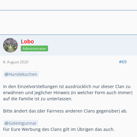
Lobo
Administrator
#69
8. August 2020
Hundekuchen
In den Einzelvorstellungen ist ausdrücklich nur dieser Clan zu
erwähnen und jeglicher Hinweis (in welcher Form auch immer)
auf die Familie ist zu unterlassen.
Bitte ändert das (der Fairness anderen Clans gegenüber) ab.
Golemgunnar
Für Eure Werbung des Clans gilt im Übrigen das auch.