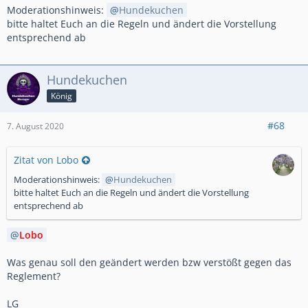
Moderationshinweis:
Hundekuchen
bitte haltet Euch an die Regeln und ändert die Vorstellung
entsprechend ab
Hundekuchen
König
#68
7. August 2020
Zitat von Lobo
Moderationshinweis:
Hundekuchen
bitte haltet Euch an die Regeln und ändert die Vorstellung
entsprechend ab
Lobo
Was genau soll den geändert werden bzw verstößt gegen das
Reglement?
LG