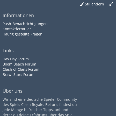
Stil ändern
Informationen
Push-Benachrichtigungen
Kontaktformular
Häufig gestellte Fragen
Links
Hay Day Forum
Boom Beach Forum
Clash of Clans Forum
Brawl Stars Forum
Über uns
Wir sind eine deutsche Spieler Community
des Spiels Clash Royale. Bei uns findest du
jede Menge hilfreicher Tipps, anhand
derer du deine Erfahrung über das Spiel